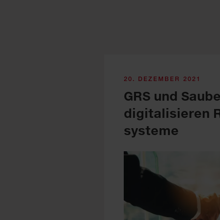
20. DEZEMBER 2021
GRS und Saub
digitalisieren
systeme