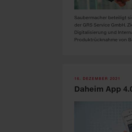
Saubermacher beteiligt si
der GRS Service GmbH. Ziel
Digitalisierung und Intern
Produktrücknahme von Ba
16. DEZEMBER 2021
Daheim App 4.