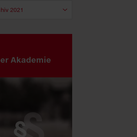
er Akademie