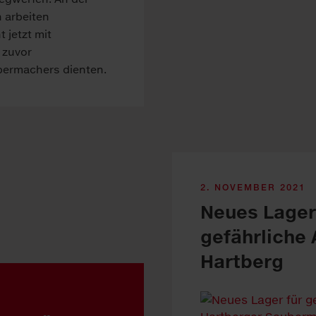
 arbeiten
 jetzt mit
 zuvor
bermachers dienten.
2. NOVEMBER 2021
Neues Lager
gefährliche 
Hartberg