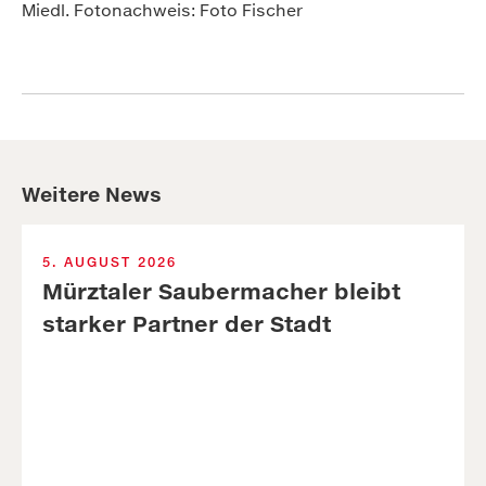
Miedl. Fotonachweis: Foto Fischer
Weitere News
5. AUGUST 2026
Mürztaler Sauber­macher bleibt
starker Part­ner der Stadt