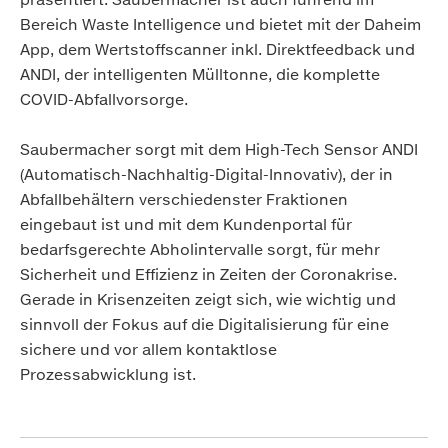
Bereich Waste Intelligence und bietet mit der Daheim
App, dem Wertstoffscanner inkl. Direktfeedback und
ANDI, der intelligenten Mülltonne, die komplette
COVID-Abfallvorsorge.
Saubermacher sorgt mit dem High-Tech Sensor ANDI
(Automatisch-Nachhaltig-Digital-Innovativ), der in
Abfallbehältern verschiedenster Fraktionen
eingebaut ist und mit dem Kundenportal für
bedarfsgerechte Abholintervalle sorgt, für mehr
Sicherheit und Effizienz in Zeiten der Coronakrise.
Gerade in Krisenzeiten zeigt sich, wie wichtig und
sinnvoll der Fokus auf die Digitalisierung für eine
sichere und vor allem kontaktlose
Prozessabwicklung ist.