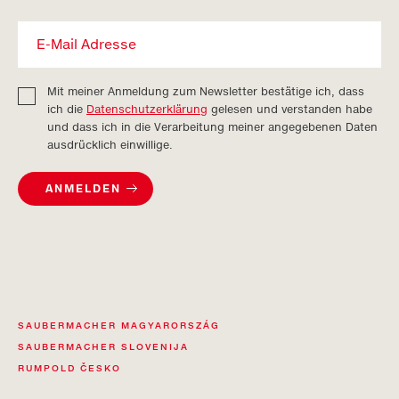
Mit meiner Anmeldung zum Newsletter bestätige ich, dass
ich die
Datenschutzerklärung
gelesen und verstanden habe
und dass ich in die Verarbeitung meiner angegebenen Daten
ausdrücklich einwillige.
ANMELDEN
SAUBERMACHER MAGYARORSZÁG
SAUBERMACHER SLOVENIJA
RUMPOLD ČESKO