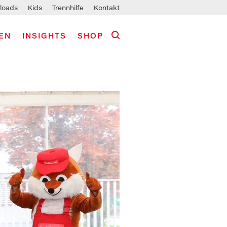
loads
Kids
Trennhilfe
Kontakt
EN
INSIGHTS
SHOP