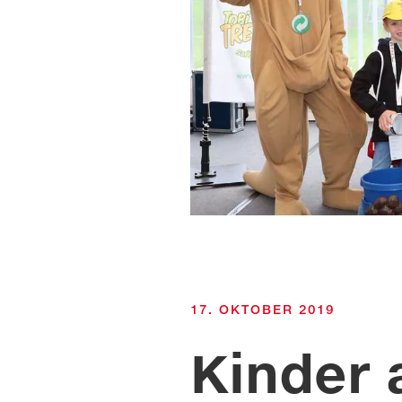
17. OKTOBER 2019
Kinder 