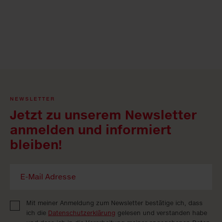
NEWSLETTER
Jetzt zu unserem Newsletter
anmelden und informiert
bleiben!
Mit meiner Anmeldung zum Newsletter bestätige ich, dass
ich die
Datenschutzerklärung
gelesen und verstanden habe