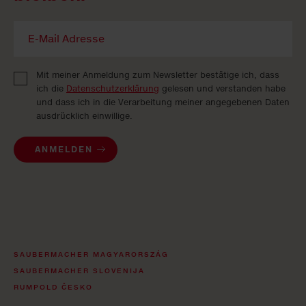
Mit meiner Anmeldung zum Newsletter bestätige ich, dass
ich die
Datenschutzerklärung
gelesen und verstanden habe
und dass ich in die Verarbeitung meiner angegebenen Daten
ausdrücklich einwillige.
ANMELDEN
SAUBERMACHER MAGYARORSZÁG
SAUBERMACHER SLOVENIJA
RUMPOLD ČESKO