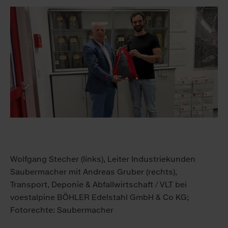
Wolfgang Stecher (links), Leiter Industriekunden
Saubermacher mit Andreas Gruber (rechts),
Transport, Deponie & Abfallwirtschaft / VLT bei
voestalpine BÖHLER Edelstahl GmbH & Co KG;
Fotorechte: Saubermacher