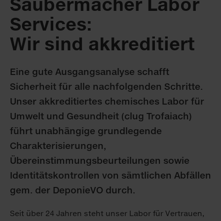
Saubermacher Labor
Services:
Wir sind akkreditiert
Eine gute Ausgangsanalyse schafft
Sicherheit für alle nachfolgenden Schritte.
Unser akkreditiertes chemisches Labor für
Umwelt und Gesundheit (clug Trofaiach)
führt unabhängige grundlegende
Charakterisierungen,
Übereinstimmungsbeurteilungen sowie
Identitätskontrollen von sämtlichen Abfällen
gem. der DeponieVO durch.
Seit über 24 Jahren steht unser Labor für Vertrauen,