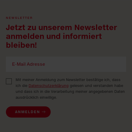
NEWSLETTER
Jetzt zu unserem Newsletter
anmelden und informiert
bleiben!
Mit meiner Anmeldung zum Newsletter bestätige ich, dass
ich die
Datenschutzerklärung
gelesen und verstanden habe
und dass ich in die Verarbeitung meiner angegebenen Daten
ausdrücklich einwillige.
ANMELDEN