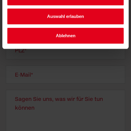
Auswahl erlauben
Ablehnen