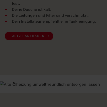
fest.
Deine Dusche ist kalt.
Die Leitungen und Filter sind verschmutzt.
Dein Installateur empfiehlt eine Tankreinigung.
JETZT ANFRAGEN