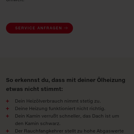
SERVICE ANFRAGEN
So erkennst du, dass mit deiner Ölheizung
etwas nicht stimmt:
Dein Heizölverbrauch nimmt stetig zu.
Deine Heizung funktioniert nicht richtig.
Dein Kamin verrußt schneller, das Dach ist um
den Kamin schwarz.
Der Rauchfangkehrer stellt zu hohe Abgaswerte