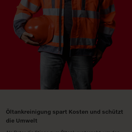
Öltankreinigung spart Kosten und schützt
die Umwelt