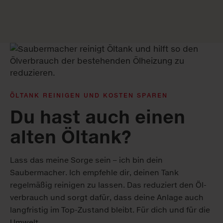
ÖLTANK REINIGEN UND KOSTEN SPAREN
Du hast auch einen
alten Öltank?
Lass das meine Sorge sein – ich bin dein
Saubermacher. Ich empfehle dir, deinen Tank
regelmäßig reinigen zu lassen. Das reduziert den Öl­
verbrauch und sorgt dafür, dass deine Anlage auch
langfristig im Top-Zustand bleibt. Für dich und für die
Umwelt.