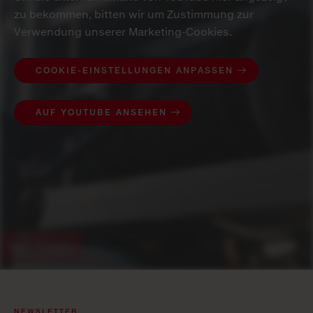
zu bekommen, bitten wir um Zustimmung zur
Verwendung unserer Marketing-Cookies.
COOKIE-EINSTELLUNGEN ANPASSEN
AUF YOUTUBE ANSEHEN
NEWSLETTER