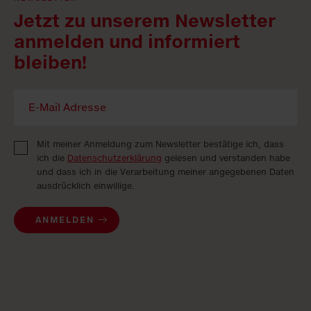
Jetzt zu unserem Newsletter
anmelden und informiert
bleiben!
Mit meiner Anmeldung zum Newsletter bestätige ich, dass
ich die
Datenschutzerklärung
gelesen und verstanden habe
und dass ich in die Verarbeitung meiner angegebenen Daten
ausdrücklich einwillige.
ANMELDEN