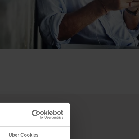
Über Cookies