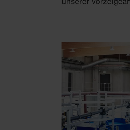
unserer Vorzeigea