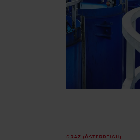
GRAZ (ÖSTERREICH)