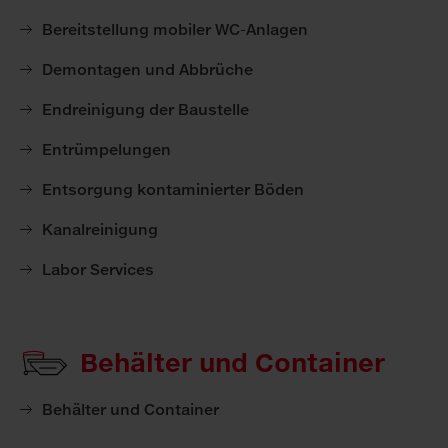
Bereitstellung mobiler WC-Anlagen
Demontagen und Abbrüche
Endreinigung der Baustelle
Entrümpelungen
Entsorgung kontaminierter Böden
Kanalreinigung
Labor Services
Behälter und Container
Behälter und Container