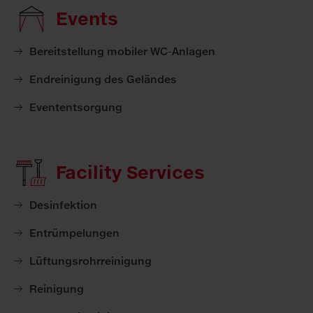
Events
Bereitstellung mobiler WC-Anlagen
Endreinigung des Geländes
Evententsorgung
Facility Services
Desinfektion
Entrümpelungen
Lüftungsrohrreinigung
Reinigung