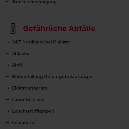
Trockeneisreinigung
Gefährliche Abfälle
24/7 Notdienst bei Ölalarm
Altlacke
Altöl
Bereitstellung Gefahrgutbeauftragter
Elektroaltgeräte
Labor Services
Leuchtstofflampen
Lösemittel