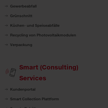
Gewerbeabfall
Grünschnitt
Küchen- und Speiseabfälle
Recycling von Photovoltaikmodulen
Verpackung
Smart (Consulting)
Services
Kundenportal
Smart Collection Plattform