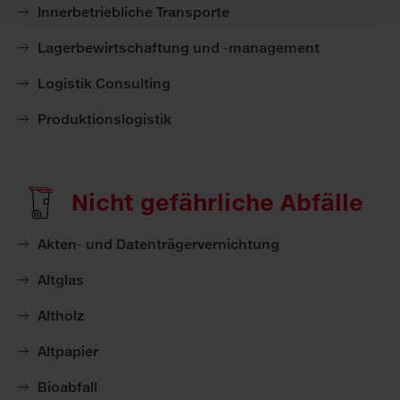
Innerbetriebliche Transporte
Lagerbewirtschaftung und -management
Logistik Consulting
Produktionslogistik
Nicht gefährliche Abfälle
Akten- und Datenträgervernichtung
Altglas
Altholz
Altpapier
Bioabfall