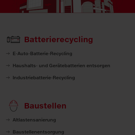
Batterierecycling
E-Auto-Batterie-Recycling
Haushalts- und Gerätebatterien entsorgen
Industriebatterie-Recycling
Baustellen
Altlastensanierung
Baustellenentsorgung