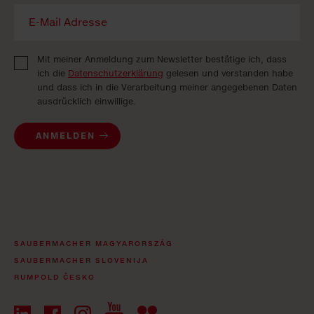
Mit meiner Anmeldung zum Newsletter bestätige ich, dass
ich die
Datenschutzerklärung
gelesen und verstanden habe
und dass ich in die Verarbeitung meiner angegebenen Daten
ausdrücklich einwillige.
ANMELDEN
SAUBERMACHER MAGYARORSZÁG
SAUBERMACHER SLOVENIJA
RUMPOLD ČESKO