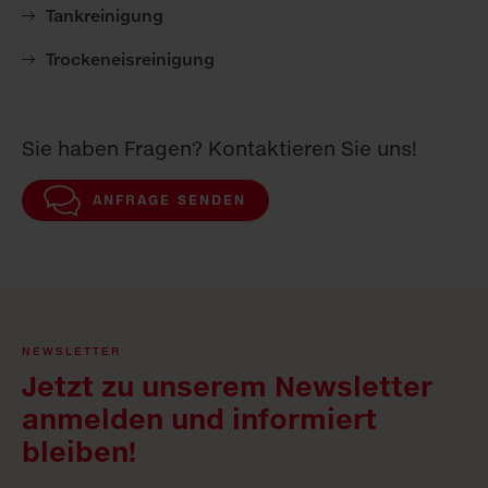
Tankreinigung
Trockeneisreinigung
Sie haben Fragen? Kontaktieren Sie uns!
ANFRAGE SENDEN
NEWSLETTER
Jetzt zu unserem Newsletter
anmelden und informiert
bleiben!