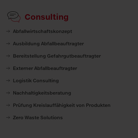
Consulting
Abfallwirtschaftskonzept
Ausbildung Abfallbeauftragter
Bereitstellung Gefahrgutbeauftragter
Externer Abfallbeauftragter
Logistik Consulting
Nachhaltigkeitsberatung
Prüfung Kreislauffähigkeit von Produkten
Zero Waste Solutions