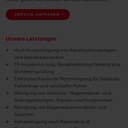
SERVICE ANFRAGEN
Unsere Leistungen
Hochdruckreinigung von Kanalisationsanlagen
und Sonderbauwerken
TV-Inspektion (sog. Kanalbefahrung Kamera) bzw.
Dichtheitsprüfung
Elektromechanische Rohrreinigung für Gebäude,
Fallstränge und verstopfte Rohre
Reinigung von Schmutz-, Regenwasser- und
Drainageleitungen, Rigolen und Pumpwerken
Reinigung von Regenwassereinläufen und
Duschen
Kanalreinigung nach Bauende (z. B.