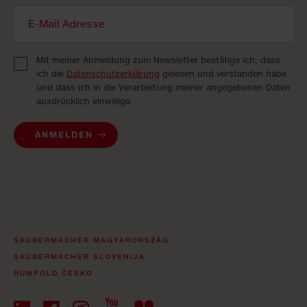
Mit meiner Anmeldung zum Newsletter bestätige ich, dass
ich die
Datenschutzerklärung
gelesen und verstanden habe
und dass ich in die Verarbeitung meiner angegebenen Daten
ausdrücklich einwillige.
ANMELDEN
SAUBERMACHER MAGYARORSZÁG
SAUBERMACHER SLOVENIJA
RUMPOLD ČESKO