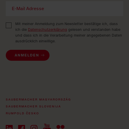
Mit meiner Anmeldung zum Newsletter bestätige ich, dass
ich die
Datenschutzerklärung
gelesen und verstanden habe
und dass ich in die Verarbeitung meiner angegebenen Daten
ausdrücklich einwillige.
ANMELDEN
SAUBERMACHER MAGYARORSZÁG
SAUBERMACHER SLOVENIJA
RUMPOLD ČESKO