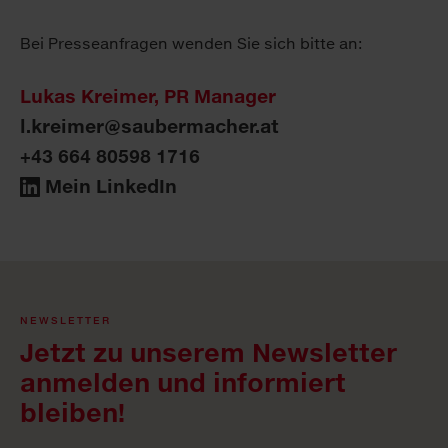
Bei Presseanfragen wenden Sie sich bitte an:
Lukas Kreimer, PR Manager
l.kreimer@saubermacher.at
+43 664 80598 1716
Mein LinkedIn
NEWSLETTER
Jetzt zu unserem Newsletter
anmelden und informiert
bleiben!