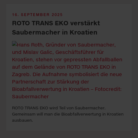
16. SEPTEMBER 2025
ROTO TRANS EKO verstärkt
Saubermacher in Kroatien
ROTO TRANS EKO wird Teil von Saubermacher.
Gemeinsam will man die Bioabfallverwertung in Kroatien
ausbauen.