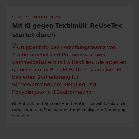
9. SEPTEMBER 2025
Mit KI gegen Textilmüll: ReUseTex
startet durch
KI, Robotik und Second-Hand: ReUseTex will Textilabfälle
reduzieren und Ressourcen durch intelligente Sortierung
schonen.