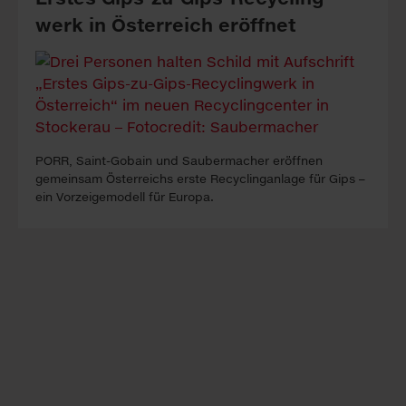
werk in Österreich eröff­net
PORR, Saint-Gobain und Saubermacher eröffnen
gemeinsam Österreichs erste Recyclinganlage für Gips –
ein Vorzeigemodell für Europa.