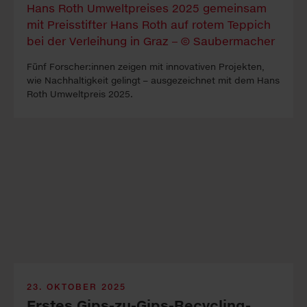
Fünf Forscher:innen zeigen mit innovativen Projekten,
wie Nachhaltigkeit gelingt – ausgezeichnet mit dem Hans
Roth Umweltpreis 2025.
23. OKTOBER 2025
Erstes Gips-zu-Gips-Re­cycling­