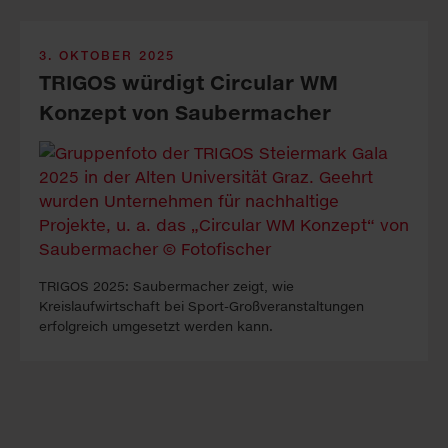
3. OKTOBER 2025
TRIGOS würdigt Circular WM
Konzept von Saubermacher
TRIGOS 2025: Saubermacher zeigt, wie
Kreislaufwirtschaft bei Sport-Großveranstaltungen
erfolgreich umgesetzt werden kann.