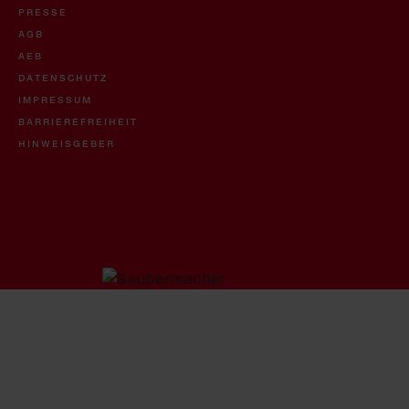
PRESSE
AGB
AEB
DATENSCHUTZ
IMPRESSUM
BARRIEREFREIHEIT
HINWEISGEBER