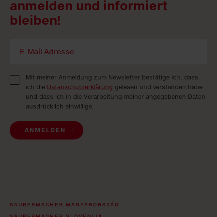
anmelden und informiert
bleiben!
Mit meiner Anmeldung zum Newsletter bestätige ich, dass
ich die
Datenschutzerklärung
gelesen und verstanden habe
und dass ich in die Verarbeitung meiner angegebenen Daten
ausdrücklich einwillige.
ANMELDEN
SAUBERMACHER MAGYARORSZÁG
SAUBERMACHER SLOVENIJA