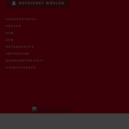
NOTDIENST WÄHLEN
KUNDENPORTAL
PRESSE
AGB
AEB
DATENSCHUTZ
IMPRESSUM
BARRIEREFREIHEIT
HINWEISGEBER