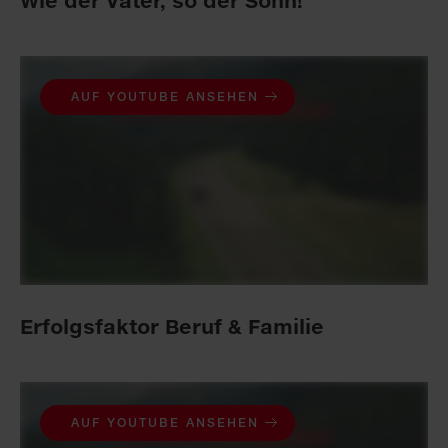
Wie der Vater, so der Sohn!
AUF YOUTUBE ANSEHEN
Erfolgsfaktor Beruf & Familie
AUF YOUTUBE ANSEHEN