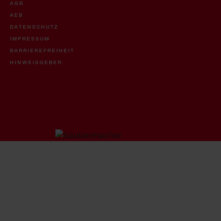
AGB
AEB
DATENSCHUTZ
IMPRESSUM
BARRIEREFREIHEIT
HINWEISGEBER