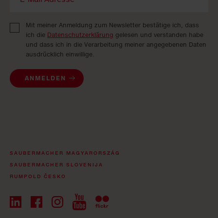
Mit meiner Anmeldung zum Newsletter bestätige ich, dass
ich die
Datenschutzerklärung
gelesen und verstanden habe
und dass ich in die Verarbeitung meiner angegebenen Daten
ausdrücklich einwillige.
ANMELDEN
SAUBERMACHER MAGYARORSZÁG
SAUBERMACHER SLOVENIJA
RUMPOLD ČESKO