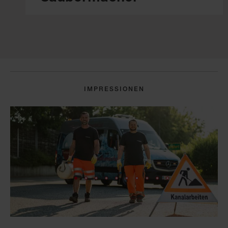
IMPRESSIONEN