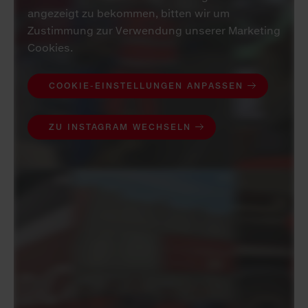
angezeigt zu bekommen, bitten wir um
Zustimmung zur Verwendung unserer Marketing
Cookies.
COOKIE-EINSTELLUNGEN ANPASSEN
ZU INSTAGRAM WECHSELN