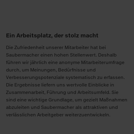
Ein Arbeitsplatz, der stolz macht
Die Zufriedenheit unserer Mitarbeiter hat bei
Saubermacher einen hohen Stellenwert. Deshalb
führen wir jährlich eine anonyme Mitarbeiterumfrage
durch, um Meinungen, Bedürfnisse und
Verbesserungspotenziale systematisch zu erfassen.
Die Ergebnisse liefern uns wertvolle Einblicke in
Zusammenarbeit, Führung und Arbeitsumfeld. Sie
sind eine wichtige Grundlage, um gezielt Maßnahmen
abzuleiten und Saubermacher als attraktiven und
verlässlichen Arbeitgeber weiterzuentwickeln.