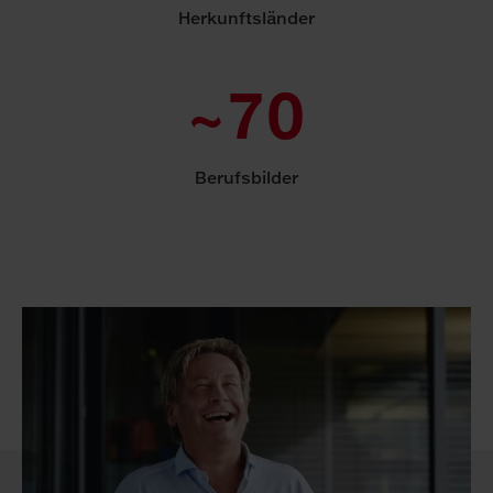
Herkunftsländer
~70
Berufsbilder