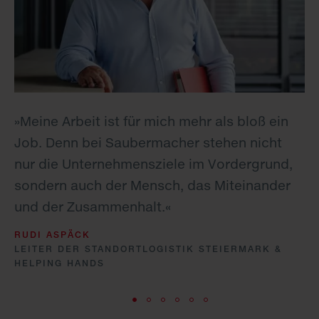
e
»Meine Arbeit ist für mich mehr als bloß ein
Job. Denn bei Saubermacher stehen nicht
ein
nur die Unternehmensziele im Vordergrund,
sondern auch der Mensch, das Miteinander
und der Zusammenhalt.«
RUDI ASPÄCK
LEITER DER STANDORTLOGISTIK STEIERMARK &
HELPING HANDS