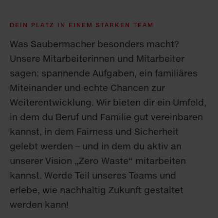
DEIN PLATZ IN EINEM STARKEN TEAM
Was Saubermacher besonders macht?
Unsere Mitarbeiterinnen und Mitarbeiter
sagen: spannende Aufgaben, ein familiäres
Miteinander und echte Chancen zur
Weiterentwicklung. Wir bieten dir ein Umfeld,
in dem du Beruf und Familie gut vereinbaren
kannst, in dem Fairness und Sicherheit
gelebt werden – und in dem du aktiv an
unserer Vision „Zero Waste“ mitarbeiten
kannst. Werde Teil unseres Teams und
erlebe, wie nachhaltig Zukunft gestaltet
werden kann!