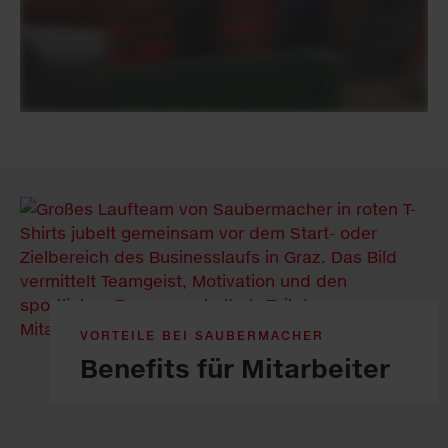
VORTEILE BEI SAUBERMACHER
Benefits für Mitarbeiter