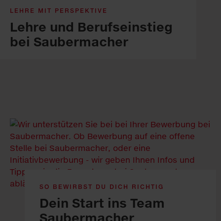
LEHRE MIT PERSPEKTIVE
Lehre und Be­rufs­ein­stieg
bei Saubermacher
SO BEWIRBST DU DICH RICHTIG
Dein Start ins Team
Saubermacher