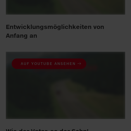
Entwicklungs­möglich­keiten von
Anfang an
AUF YOUTUBE ANSEHEN