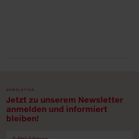
NEWSLETTER
Jetzt zu unserem Newsletter
anmelden und informiert
bleiben!