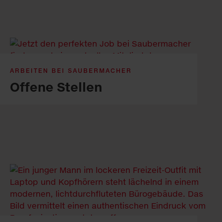
ARBEITEN BEI SAUBERMACHER
Offene Stellen