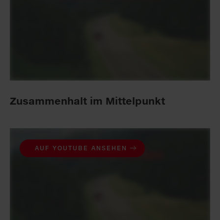
Zusammenhalt im Mittelpunkt
AUF YOUTUBE ANSEHEN