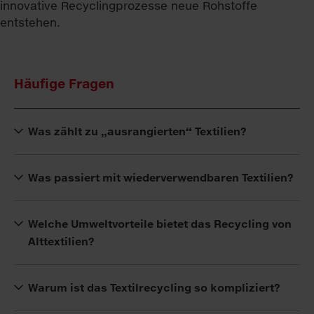
Häufige Fragen
Was zählt zu „ausrangierten“ Textilien?
Was passiert mit wiederverwendbaren Textilien?
Welche Umweltvorteile bietet das Recycling von
Alttextilien?
Warum ist das Textilrecycling so kompliziert?