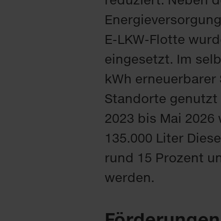
Energieversorgung
E-LKW-Flotte wurd
eingesetzt. Im sel
kWh erneuerbarer S
Standorte genutzt
2023 bis Mai 2026
135.000 Liter Diese
rund 15 Prozent un
werden.
Förderungen