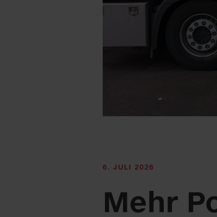
6. JULI 2026
Mehr Po