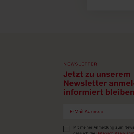
NEWSLETTER
Jetzt zu unserem
Newsletter anmel
informiert bleiben
Mit meiner Anmeldung zum Newsle
dass ich die
Datenschutzerkläru