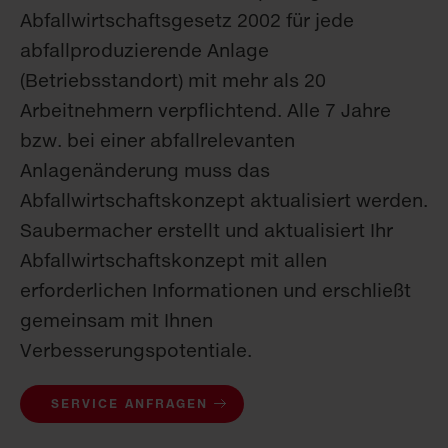
Abfallwirtschaftsgesetz 2002 für jede
abfallproduzierende Anlage
(Betriebsstandort) mit mehr als 20
Arbeitnehmern verpflichtend. Alle 7 Jahre
bzw. bei einer abfallrelevanten
Anlagenänderung muss das
Abfallwirtschaftskonzept aktualisiert werden.
Saubermacher erstellt und aktualisiert Ihr
Abfallwirtschaftskonzept mit allen
erforderlichen Informationen und erschließt
gemeinsam mit Ihnen
Verbesserungspotentiale.
SERVICE ANFRAGEN