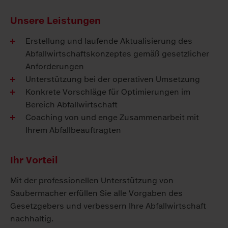
Unsere Leistungen
Erstellung und laufende Aktualisierung des
Abfallwirtschaftskonzeptes gemäß gesetzlicher
Anforderungen
Unterstützung bei der operativen Umsetzung
Konkrete Vorschläge für Optimierungen im
Bereich Abfallwirtschaft
Coaching von und enge Zusammenarbeit mit
Ihrem Abfallbeauftragten
Ihr Vorteil
Mit der professionellen Unterstützung von
Saubermacher erfüllen Sie alle Vorgaben des
Gesetzgebers und verbessern Ihre Abfallwirtschaft
nachhaltig.