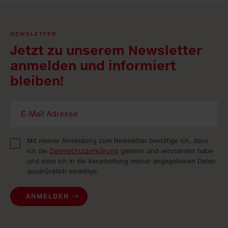
NEWSLETTER
Jetzt zu unserem Newsletter
anmelden und informiert
bleiben!
Mit meiner Anmeldung zum Newsletter bestätige ich, dass
ich die
Datenschutzerklärung
gelesen und verstanden habe
und dass ich in die Verarbeitung meiner angegebenen Daten
ausdrücklich einwillige.
ANMELDEN