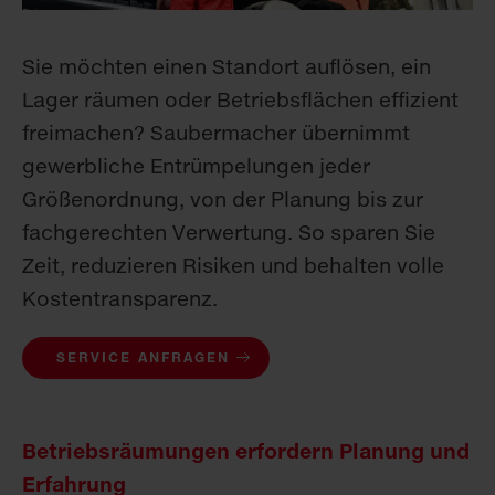
Sie möchten einen Standort auflösen, ein
Lager räumen oder Betriebsflächen effizient
freimachen? Saubermacher übernimmt
gewerbliche Entrümpelungen jeder
Größenordnung, von der Planung bis zur
fachgerechten Verwertung. So sparen Sie
Zeit, reduzieren Risiken und behalten volle
Kostentransparenz.
SERVICE ANFRAGEN
Betriebsräumungen erfordern Planung und
Erfahrung