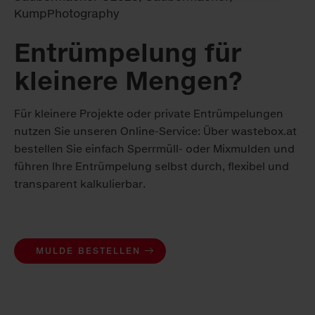
Entrümpelung für
kleinere Mengen?
Für kleinere Projekte oder private Entrümpelungen
nutzen Sie unseren Online-Service: Über wastebox.at
bestellen Sie einfach Sperrmüll- oder Mixmulden und
führen Ihre Entrümpelung selbst durch, flexibel und
transparent kalkulierbar.
MULDE BESTELLEN