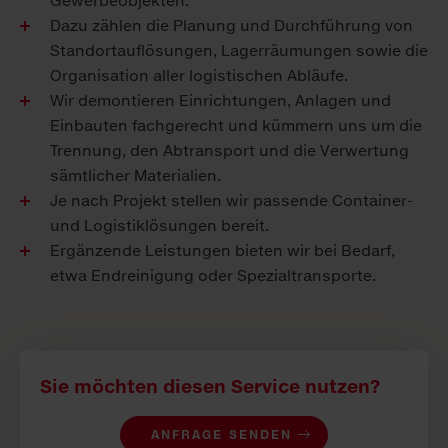
Gewerbeobjekten.
Dazu zählen die Planung und Durchführung von
Standortauflösungen, Lagerräumungen sowie die
Organisation aller logistischen Abläufe.
Wir demontieren Einrichtungen, Anlagen und
Einbauten fachgerecht und kümmern uns um die
Trennung, den Abtransport und die Verwertung
sämtlicher Materialien.
Je nach Projekt stellen wir passende Container-
und Logistiklösungen bereit.
Ergänzende Leistungen bieten wir bei Bedarf,
etwa Endreinigung oder Spezialtransporte.
Sie möchten diesen Service nutzen?
ANFRAGE SENDEN