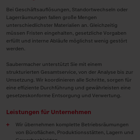
Bei Geschäftsauflösungen, Standortwechseln oder
Lagerräumungen fallen große Mengen
unterschiedlichster Materialien an. Gleichzeitig
müssen Fristen eingehalten, gesetzliche Vorgaben
erfüllt und interne Abläufe möglichst wenig gestört
werden.
Saubermacher unterstützt Sie mit einem
strukturierten Gesamtservice, von der Analyse bis zur
Umsetzung. Wir koordinieren alle Schritte, sorgen für
eine effiziente Durchführung und gewährleisten eine
gesetzeskonforme Entsorgung und Verwertung.
Leistungen für Unternehmen
Wir übernehmen komplette Betriebsräumungen
von Büroflächen, Produktionsstätten, Lagern und