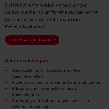
Österreich anfallenden Verpackungen.
Saubermacher sorgt für eine fachgerechte
Sortierung und Rückführung in die
Kreislaufwirtschaft.
SERVICE ANFRAGEN
Unsere Leistungen
Bereitstellung von bedarfsgerechten
Sammelbehältern
Moderne und emissionsarme Sammelfahrzeuge
Effiziente und individuell optimierte
Sammeltouren
Sortierung und Aufbereitung in speziellen
Behandlungsanlagen