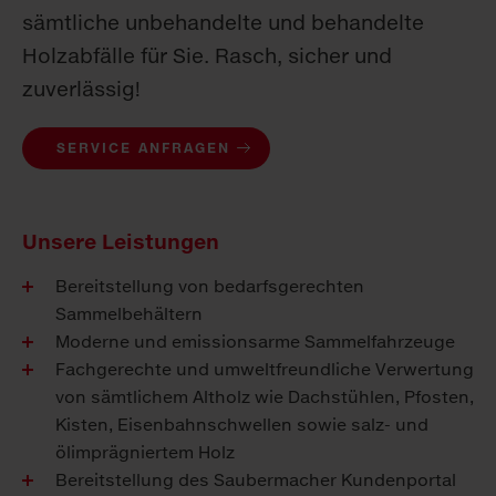
sämtliche unbehandelte und behandelte
Holzabfälle für Sie. Rasch, sicher und
zuverlässig!
SERVICE ANFRAGEN
Unsere Leistungen
Bereitstellung von bedarfsgerechten
Sammelbehältern
Moderne und emissionsarme Sammelfahrzeuge
Fachgerechte und umweltfreundliche Verwertung
von sämtlichem Altholz wie Dachstühlen, Pfosten,
Kisten, Eisenbahnschwellen sowie salz- und
ölimprägniertem Holz
Bereitstellung des Saubermacher Kundenportal