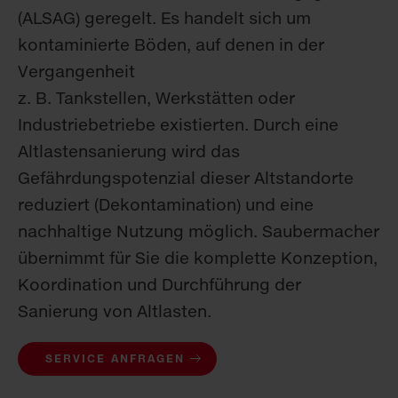
(ALSAG) geregelt. Es handelt sich um
kontaminierte Böden, auf denen in der
Vergangenheit
z. B. Tankstellen, Werkstätten oder
Industriebetriebe existierten. Durch eine
Altlastensanierung wird das
Gefährdungspotenzial dieser Altstandorte
reduziert (Dekontamination) und eine
nachhaltige Nutzung möglich. Saubermacher
übernimmt für Sie die komplette Konzeption,
Koordination und Durchführung der
Sanierung von Altlasten.
SERVICE ANFRAGEN