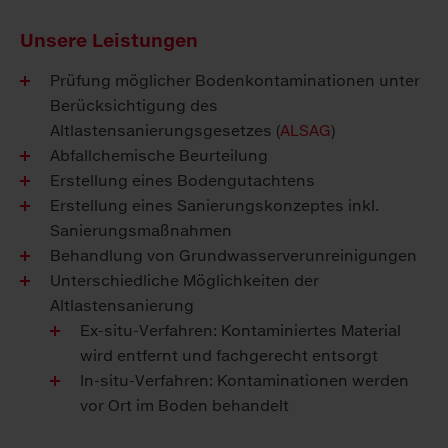
Unsere Leistungen
Prüfung möglicher Bodenkontaminationen unter
Berücksichtigung des
Altlastensanierungsgesetzes (
ALSAG
)
Abfallchemische Beurteilung
Erstellung eines Bodengutachtens
Erstellung eines Sanierungskonzeptes inkl.
Sanierungsmaßnahmen
Behandlung von Grundwasserverunreinigungen
Unterschiedliche Möglichkeiten der
Altlastensanierung
Ex-situ-Verfahren: Kontaminiertes Material
wird entfernt und fachgerecht entsorgt
In-situ-Verfahren: Kontaminationen werden
vor Ort im Boden behandelt