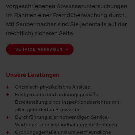
vorgeschriebenen Abwasseruntersuchungen
im Rahmen einer Fremdüberwachung durch.
Mit Saubermacher sind Sie jedenfalls auf der
(rechtlich) sicheren Seite.
SERVICE ANFRAGEN
Unsere Leistungen
Chemisch-physikalische Analyse
Fristgerechte und ordnungsgemäße
Bereitstellung eines Inspektionsberichtes mit
allen geforderten Prüfwerten
Durchführung aller notwendigen Service-,
Wartungs- und Instandhaltungsmaßnahmen
Ordnungsgemäße und umweltfreundliche