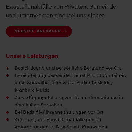
Baustellenabfälle von Privaten, Gemeinde
und Unternehmen sind bei uns sicher.
SERVICE ANFRAGEN
Unsere Leistungen
Besichtigung und persönliche Beratung vor Ort
Bereitstellung passender Behälter und Container,
auch Spezialbehälter wie z. B. dichte Mulde,
kranbare Mulde
Zurverfügungstellung von Trenninformationen in
sämtlichen Sprachen
Bei Bedarf Mülltrennschulungen vor Ort
Abholung der Baustellenabfälle gemäß
Anforderungen, z. B. auch mit Kranwagen