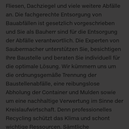
Fliesen, Dachziegel und viele weitere Abfälle
an. Die fachgerechte Entsorgung von
Bauabfällen ist gesetzlich vorgeschrieben
und Sie als Bauherr sind für die Entsorgung
der Abfälle verantwortlich. Die Experten von
Saubermacher unterstützen Sie, besichtigen
Ihre Baustelle und beraten Sie individuell für
die optimale Lösung. Wir kümmern uns um
die ordnungsgemäße Trennung der
Baustellenabfälle, eine reibungslose
Abholung der Container und Mulden sowie
um eine nachhaltige Verwertung im Sinne der
Kreislaufwirtschaft. Denn professionelles
Recycling schützt das Klima und schont
wichtige Ressourcen. Sämtliche