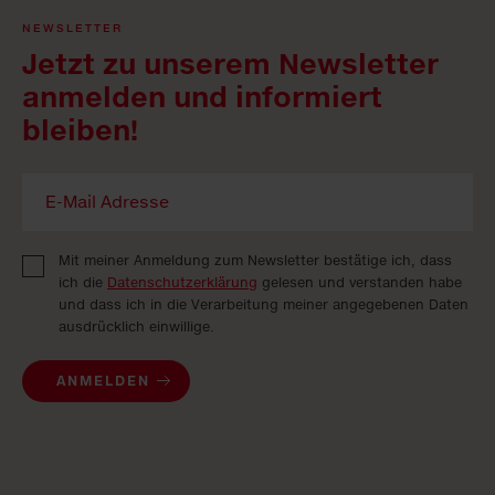
NEWSLETTER
Jetzt zu unserem Newsletter
anmelden und informiert
bleiben!
Mit meiner Anmeldung zum Newsletter bestätige ich, dass
ich die
Datenschutzerklärung
gelesen und verstanden habe
und dass ich in die Verarbeitung meiner angegebenen Daten
ausdrücklich einwillige.
ANMELDEN