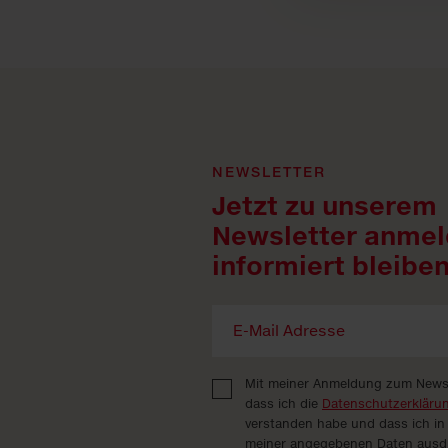
NEWSLETTER
Jetzt zu unserem
Newsletter anmel
informiert bleiben
Mit meiner Anmeldung zum Newsle
dass ich die
Datenschutzerkläru
verstanden habe und dass ich in
meiner angegebenen Daten ausdrü