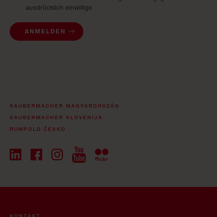
ausdrücklich einwillige.
ANMELDEN
SAUBERMACHER MAGYARORSZÁG
SAUBERMACHER SLOVENIJA
RUMPOLD ČESKO
KONTAKT