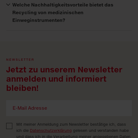
Welche Nachhaltigkeitsvorteile bietet das
Recycling von medizinischen
Einweginstrumenten?
NEWSLETTER
Jetzt zu unserem Newsletter
anmelden und informiert
bleiben!
Mit meiner Anmeldung zum Newsletter bestätige ich, dass
ich die
Datenschutzerklärung
gelesen und verstanden habe
und dass ich in die Verarbeitung meiner angegebenen Daten