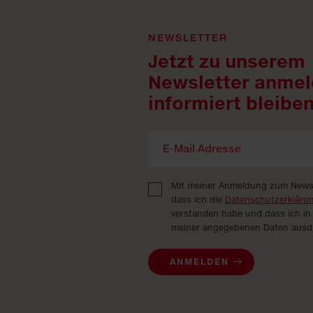
NEWSLETTER
Jetzt zu unserem
Newsletter anmel
informiert bleiben
Mit meiner Anmeldung zum Newsle
dass ich die
Datenschutzerkläru
verstanden habe und dass ich in
meiner angegebenen Daten ausdrü
ANMELDEN