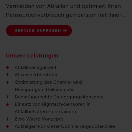
Vermeiden von Abfällen und optimiert Ihren
Ressourcenverbrauch gemeinsam mit Ihnen.
SERVICE ANFRAGEN
Unsere Leistungen
Abfallmanagement
Abwasserberatung
Optimierung des Chemie- und
Reinigungsmitteleinsatzes
Bedarfsgerechte Entsorgungskonzepte
Einsatz von Hightech-Sensoren in
Abfallbehältern/-containern
Zero-Waste-Konzepte
Aufzeigen konkreter Optimierungspotenziale