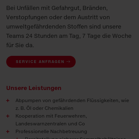
Bei Unfällen mit Gefahrgut, Bränden,
Verstopfungen oder dem Austritt von
umweltgefährdenden Stoffen sind unsere
Teams 24 Stunden am Tag, 7 Tage die Woche
für Sie da.
SERVICE ANFRAGEN
Unsere Leistungen
Abpumpen von gefährdenden Flüssigkeiten, wie
z. B. Öl oder Chemikalien
Kooperation mit Feuerwehren,
Landeswarnzentralen und Co
Professionelle Nachbetreuung