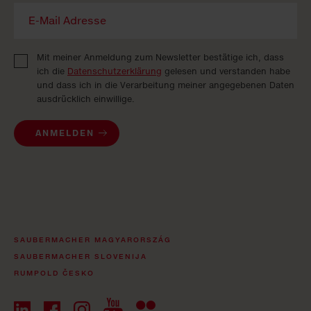
Mit meiner Anmeldung zum Newsletter bestätige ich, dass
ich die
Datenschutzerklärung
gelesen und verstanden habe
und dass ich in die Verarbeitung meiner angegebenen Daten
ausdrücklich einwillige.
ANMELDEN
SAUBERMACHER MAGYARORSZÁG
SAUBERMACHER SLOVENIJA
RUMPOLD ČESKO