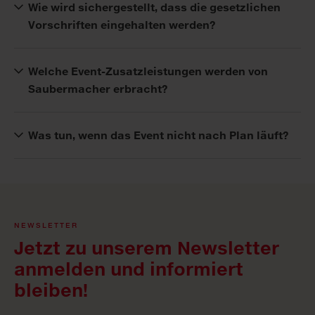
Wie wird sichergestellt, dass die gesetzlichen
Vorschriften eingehalten werden?
Welche Event-Zusatzleistungen werden von
Saubermacher erbracht?
Was tun, wenn das Event nicht nach Plan läuft?
NEWSLETTER
Jetzt zu unserem Newsletter
anmelden und informiert
bleiben!