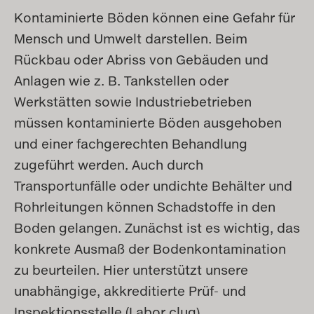
Kontaminierte Böden können eine Gefahr für
Mensch und Umwelt darstellen. Beim
Rückbau oder Abriss von Gebäuden und
Anlagen wie z. B. Tankstellen oder
Werkstätten sowie Industriebetrieben
müssen kontaminierte Böden ausgehoben
und einer fachgerechten Behandlung
zugeführt werden. Auch durch
Transportunfälle oder undichte Behälter und
Rohrleitungen können Schadstoffe in den
Boden gelangen. Zunächst ist es wichtig, das
konkrete Ausmaß der Bodenkontamination
zu beurteilen. Hier unterstützt unsere
unabhängige, akkreditierte Prüf- und
Inspektionsstelle (Labor clug).