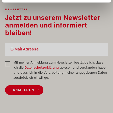
NEWSLETTER
Jetzt zu unserem Newsletter
anmelden und informiert
bleiben!
Mit meiner Anmeldung zum Newsletter bestätige ich, dass
ich die
Datenschutzerklärung
gelesen und verstanden habe
und dass ich in die Verarbeitung meiner angegebenen Daten
ausdrücklich einwillige.
ANMELDEN