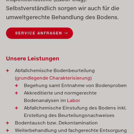
Selbstverständlich sorgen wir auch für die
umweltgerechte Behandlung des Bodens.
SERVICE ANFRAGEN
Unsere Leistungen
Abfallchemische Bodenbeurteilung
(
grundlegende Charakterisierung
)
Begehung samt Entnahme von Bodenproben
Akkreditierte und normgerechte
Bodenanalysen im
Labor
Abfallchemische Einstufung des Bodens inkl.
Erstellung des Beurteilungsnachweises
Bodentausch bzw. Dekontamination
Weiterbehandlung und fachgerechte Entsorgung