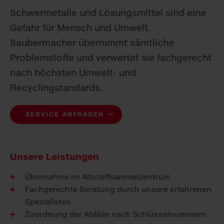
Schwermetalle und Lösungsmittel sind eine
Gefahr für Mensch und Umwelt.
Saubermacher übernimmt sämtliche
Problemstoffe und verwertet sie fachgerecht
nach höchsten Umwelt- und
Recyclingstandards.
SERVICE ANFRAGEN
Unsere Leistungen
Übernahme im Altstoffsammelzentrum
Fachgerechte Beratung durch unsere erfahrenen
Spezialisten
Zuordnung der Abfälle nach Schlüsselnummern