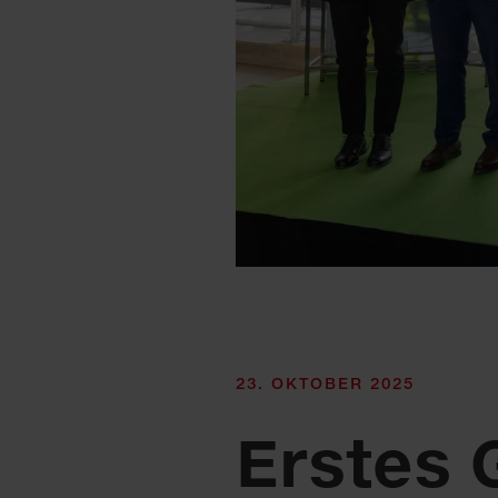
23. OKTOBER 2025
Erstes 