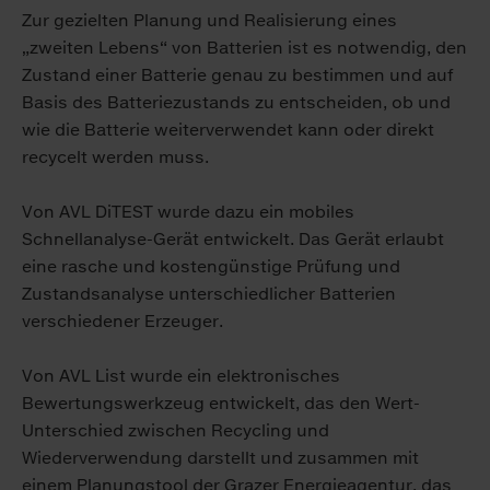
Zur gezielten Planung und Realisierung eines
„zweiten Lebens“ von Batterien ist es notwendig, den
Zustand einer Batterie genau zu bestimmen und auf
Basis des Batteriezustands zu entscheiden, ob und
wie die Batterie weiterverwendet kann oder direkt
recycelt werden muss.
Von AVL DiTEST wurde dazu ein mobiles
Schnellanalyse-Gerät entwickelt. Das Gerät erlaubt
eine rasche und kostengünstige Prüfung und
Zustandsanalyse unterschiedlicher Batterien
verschiedener Erzeuger.
Von AVL List wurde ein elektronisches
Bewertungswerkzeug entwickelt, das den Wert-
Unterschied zwischen Recycling und
Wiederverwendung darstellt und zusammen mit
einem Planungstool der Grazer Energieagentur, das