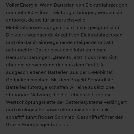
Voller Energie.
Wenn Batterien von Elektrofahrzeugen
nur mehr 80 % ihrer Leistung erbringen, werden sie
entsorgt, da sie für anspruchsvolle
Mobilitätsanwendungen nicht mehr geeignet sind.
Die stark wachsende Anzahl von Elektrofahrzeugen
und die damit einhergehende steigende Anzahl
gebrauchter Batteriesysteme führt zu neuen
Herausforderungen. „Bereits jetzt muss man sich
über die Verwendung der aus dem First Life
ausgeschiedenen Batterien aus der E-Mobilität
Gedanken machen. Mit dem Projekt SecondLife –
Batteries4Storage schaffen wir eine zusätzliche
stationäre Nutzung, die die Lebenszeit und die
Wertschöpfungskette der Batteriesysteme verlängert
und ökologische sowie ökonomische Vorteile
schafft“, führt Robert Schmied, Geschäftsführer der
Grazer Energieagentur, aus.