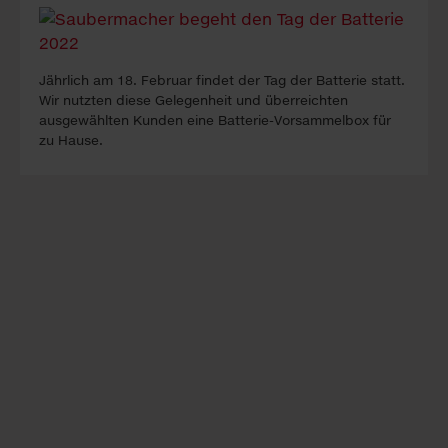
Jährlich am 18. Februar findet der Tag der Batterie statt.
Wir nutzten diese Gelegenheit und überreichten
ausgewählten Kunden eine Batterie-Vorsammelbox für
zu Hause.