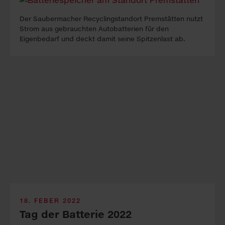
Der Saubermacher Recyclingstandort Premstätten nutzt
Strom aus gebrauchten Autobatterien für den
Eigenbedarf und deckt damit seine Spitzenlast ab.
18. FEBER 2022
Tag der Batterie 2022