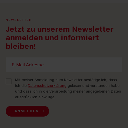
NEWSLETTER
Jetzt zu unserem Newsletter
anmelden und informiert
bleiben!
Mit meiner Anmeldung zum Newsletter bestätige ich, dass
ich die
Datenschutzerklärung
gelesen und verstanden habe
und dass ich in die Verarbeitung meiner angegebenen Daten
ausdrücklich einwillige.
ANMELDEN