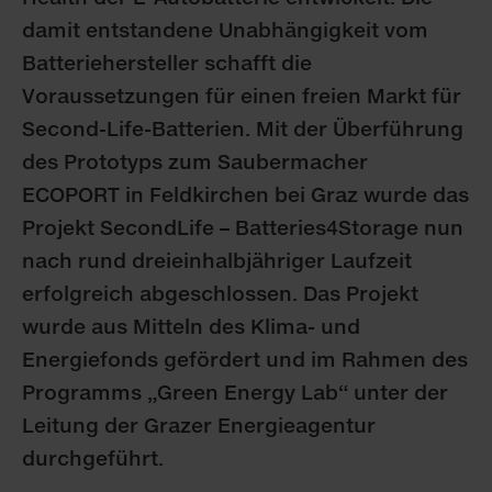
damit entstandene Unabhängigkeit vom
Batteriehersteller schafft die
Voraussetzungen für einen freien Markt für
Second-Life-Batterien. Mit der Überführung
des Prototyps zum Saubermacher
ECOPORT in Feldkirchen bei Graz wurde das
Projekt SecondLife – Batteries4Storage nun
nach rund dreieinhalbjähriger Laufzeit
erfolgreich abgeschlossen. Das Projekt
wurde aus Mitteln des Klima- und
Energiefonds gefördert und im Rahmen des
Programms „Green Energy Lab“ unter der
Leitung der Grazer Energieagentur
durchgeführt.