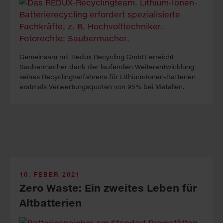
Gemeinsam mit Redux Recycling GmbH erreicht
Saubermacher dank der laufenden Weiterentwicklung
seines Recyclingverfahrens für Lithium-Ionen-Batterien
erstmals Verwertungsquoten von 95% bei Metallen.
10. FEBER 2021
Zero Waste: Ein zweites Leben für
Altbatterien