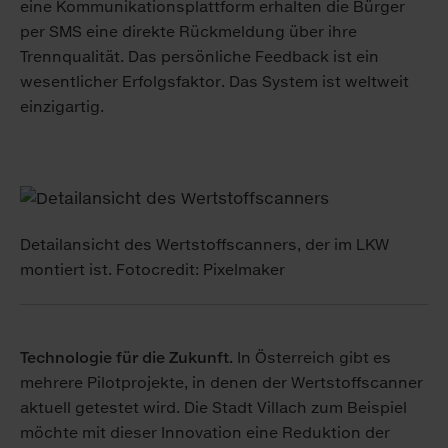
eine Kommunikationsplattform erhalten die Bürger
per SMS eine direkte Rückmeldung über ihre
Trennqualität. Das persönliche Feedback ist ein
wesentlicher Erfolgsfaktor. Das System ist weltweit
einzigartig.
Detailansicht des Wertstoffscanners, der im LKW
montiert ist. Fotocredit: Pixelmaker
Technologie für die Zukunft.
In Österreich gibt es
mehrere Pilotprojekte, in denen der Wertstoffscanner
aktuell getestet wird. Die Stadt Villach zum Beispiel
möchte mit dieser Innovation eine Reduktion der