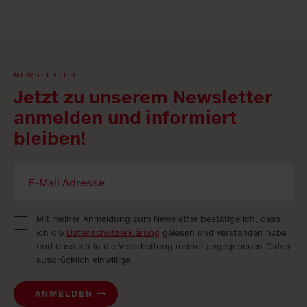
NEWSLETTER
Jetzt zu unserem Newsletter
anmelden und informiert
bleiben!
Mit meiner Anmeldung zum Newsletter bestätige ich, dass
ich die
Datenschutzerklärung
gelesen und verstanden habe
und dass ich in die Verarbeitung meiner angegebenen Daten
ausdrücklich einwillige.
ANMELDEN