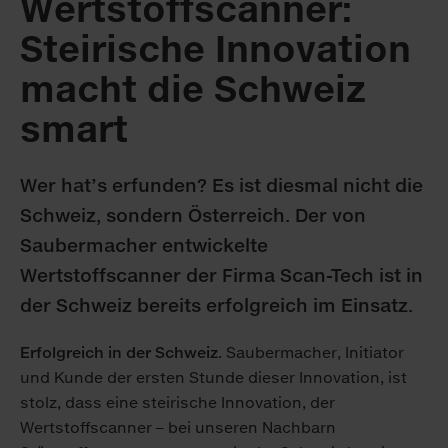
Wertstoffscanner:
Steirische Innovation
macht die Schweiz
smart
Wer hat’s erfunden? Es ist diesmal nicht die
Schweiz, sondern Österreich. Der von
Saubermacher entwickelte
Wertstoffscanner der Firma Scan-Tech ist in
der Schweiz bereits erfolgreich im Einsatz.
Erfolgreich in der Schweiz
. Saubermacher, Initiator
und Kunde der ersten Stunde dieser Innovation, ist
stolz, dass eine steirische Innovation, der
Wertstoffscanner – bei unseren Nachbarn