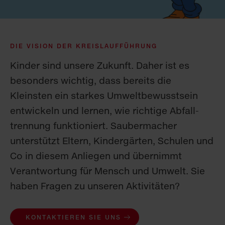
DIE VISION DER KREISLAUFFÜHRUNG
Kinder sind unsere Zukunft. Daher ist es
besonders wichtig, dass bereits die
Kleinsten ein starkes Umwelt­bewusstsein
entwickeln und lernen, wie richtige Abfall­
trennung funktioniert. Saubermacher
unterstützt Eltern, Kindergärten, Schulen und
Co in diesem Anliegen und übernimmt
Verant­wortung für Mensch und Umwelt. Sie
haben Fragen zu unseren Aktivitäten?
KONTAKTIEREN SIE UNS