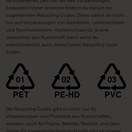
verschiedenen Zeichen auf den Verpackungen,
bedeuten? Unter anderem findest du darauf die
sogenannten Recycling Codes. Diese siehst du nicht
nur auf Verpackungen von Getränken, Lebensmitteln
und Taschentüchern. Vielleicht hast du ja eine
Jausenbox aus Kunststoff. Dann wirst du
wahrscheinlich auch darauf einen Recycling Code
finden.
Die Recycling Codes gibt es nicht nur für
Verpackungen und Produkte aus Kunststoffen,
sondern auch für Papier, Metalle, Textilien und Glas.
Sogar für sogenannte Verbundstoffe gibt es eigene