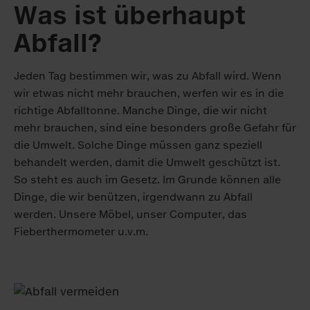
Was ist überhaupt
Abfall?
Jeden Tag bestimmen wir, was zu Abfall wird. Wenn
wir etwas nicht mehr brauchen, werfen wir es in die
richtige Abfalltonne. Manche Dinge, die wir nicht
mehr brauchen, sind eine besonders große Gefahr für
die Umwelt. Solche Dinge müssen ganz speziell
behandelt werden, damit die Umwelt geschützt ist.
So steht es auch im Gesetz. Im Grunde können alle
Dinge, die wir benützen, irgendwann zu Abfall
werden. Unsere Möbel, unser Computer, das
Fieberthermometer u.v.m.