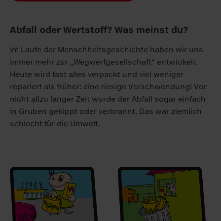
Abfall oder Wertstoff? Was meinst du?
Im Laufe der Menschheitsgeschichte haben wir uns
immer mehr zur „Wegwerfgesellschaft“ entwickelt.
Heute wird fast alles verpackt und viel weniger
repariert als früher: eine riesige Verschwendung! Vor
nicht allzu langer Zeit wurde der Abfall sogar einfach
in Gruben gekippt oder verbrannt. Das war ziemlich
schlecht für die Umwelt.