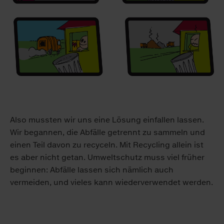
Also mussten wir uns eine Lösung einfallen lassen.
Wir begannen, die Abfälle getrennt zu sammeln und
einen Teil davon zu recyceln. Mit Recycling allein ist
es aber nicht getan. Umweltschutz muss viel früher
beginnen: Abfälle lassen sich nämlich auch
vermeiden, und vieles kann wiederverwendet werden.