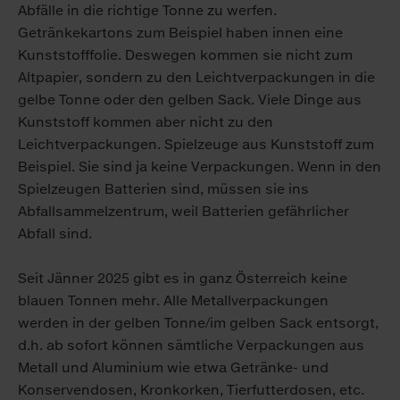
Abfälle in die richtige Tonne zu werfen.
Getränkekartons zum Beispiel haben innen eine
Kunststofffolie. Deswegen kommen sie nicht zum
Altpapier, sondern zu den Leichtverpackungen in die
gelbe Tonne oder den gelben Sack. Viele Dinge aus
Kunststoff kommen aber nicht zu den
Leichtverpackungen. Spielzeuge aus Kunststoff zum
Beispiel. Sie sind ja keine Verpackungen. Wenn in den
Spielzeugen Batterien sind, müssen sie ins
Abfallsammel­zentrum, weil Batterien gefährlicher
Abfall sind.
Seit Jänner 2025 gibt es in ganz Österreich keine
blauen Tonnen mehr. Alle Metallverpackungen
werden in der gelben Tonne/im gelben Sack entsorgt,
d.h. ab sofort können sämtliche Verpackungen aus
Metall und Aluminium wie etwa Getränke- und
Konservendosen, Kronkorken, Tierfutterdosen, etc.