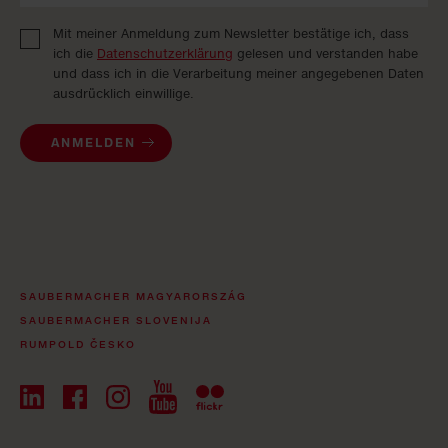
Mit meiner Anmeldung zum Newsletter bestätige ich, dass
ich die
Datenschutzerklärung
gelesen und verstanden habe
und dass ich in die Verarbeitung meiner angegebenen Daten
ausdrücklich einwillige.
ANMELDEN
SAUBERMACHER MAGYARORSZÁG
SAUBERMACHER SLOVENIJA
RUMPOLD ČESKO