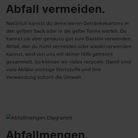
Abfall vermeiden.
Natürlich kannst du deine leeren Getränke­kartons in
den gelben Sack oder in die gelbe Tonne werfen. Du
kannst sie aber genauso gut zum Basteln verwenden.
Abfall, den du nicht vermeiden oder wiederverwenden
kannst, wird von uns mit deiner Hilfe getrennt
gesammelt. So können wir vieles recyceln. Damit sind
viele Abfälle wichtige Wertstoffe und ihre
Verwendung schont die Umwelt.
Abfall­mengen.