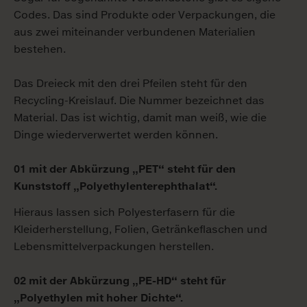
Codes. Das sind Produkte oder Verpackungen, die
aus zwei miteinander verbundenen Materialien
bestehen.
Das Dreieck mit den drei Pfeilen steht für den
Recycling-Kreislauf. Die Nummer bezeichnet das
Material. Das ist wichtig, damit man weiß, wie die
Dinge wiederverwertet werden können.
01 mit der Abkürzung „PET“ steht für den
Kunststoff „Polyethylenterephthalat“.
Hieraus lassen sich Polyesterfasern für die
Kleiderherstellung, Folien, Getränkeflaschen und
Lebensmittelverpackungen herstellen.
02 mit der Abkürzung „PE-HD“ steht für
„Polyethylen mit hoher Dichte“.