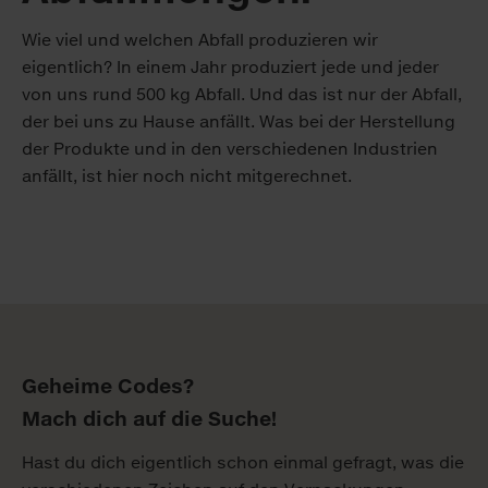
Wie viel und welchen Abfall produzieren wir
eigentlich? In einem Jahr produziert jede und jeder
von uns rund 500 kg Abfall. Und das ist nur der Abfall,
der bei uns zu Hause anfällt. Was bei der Herstellung
der Produkte und in den verschiedenen Industrien
anfällt, ist hier noch nicht mitgerechnet.
Geheime Codes?
Mach dich auf die Suche!
Hast du dich eigentlich schon einmal gefragt, was die