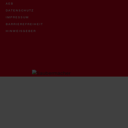
AEB
DATENSCHUTZ
IMPRESSUM
BARRIEREFREIHEIT
HINWEISGEBER