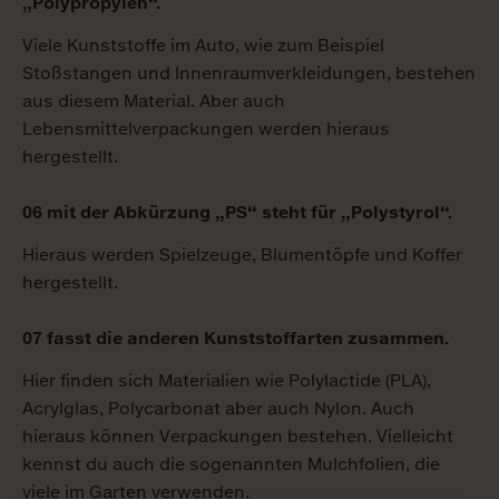
„Polypropylen“.
Viele Kunststoffe im Auto, wie zum Beispiel
Stoßstangen und Innenraumverkleidungen, bestehen
aus diesem Material. Aber auch
Lebensmittelverpackungen werden hieraus
hergestellt.
06 mit der Abkürzung „PS“ steht für „Polystyrol“.
Hieraus werden Spielzeuge, Blumentöpfe und Koffer
hergestellt.
07 fasst die anderen Kunststoffarten zusammen.
Hier finden sich Materialien wie Polylactide (PLA),
Acrylglas, Polycarbonat aber auch Nylon. Auch
hieraus können Verpackungen bestehen. Vielleicht
kennst du auch die sogenannten Mulchfolien, die
viele im Garten verwenden.