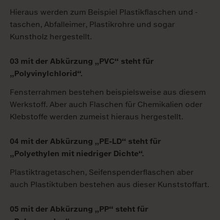
Hieraus werden zum Beispiel Plastikflaschen und -
taschen, Abfalleimer, Plastikrohre und sogar
Kunstholz hergestellt.
03 mit der Abkürzung „PVC“ steht für
„Polyvinylchlorid“.
Fensterrahmen bestehen beispielsweise aus diesem
Werkstoff. Aber auch Flaschen für Chemikalien oder
Klebstoffe werden zumeist hieraus hergestellt.
04 mit der Abkürzung „PE-LD“ steht für
„Polyethylen mit niedriger Dichte“.
Plastiktragetaschen, Seifenspenderflaschen aber
auch Plastiktuben bestehen aus dieser Kunststoffart.
05 mit der Abkürzung „PP“ steht für