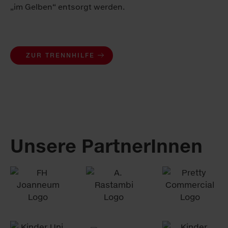
„im Gelben“ entsorgt werden.
ZUR TRENNHILFE
Unsere PartnerInnen