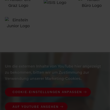
Um die externen Inhalte von YouTube hier angezeigt
zu bekommen, bitten wir um Zustimmung zur
Verwendung unserer Marketing-Cookies.
COOKIE-EINSTELLUNGEN ANPASSEN
AUF YOUTUBE ANSEHEN