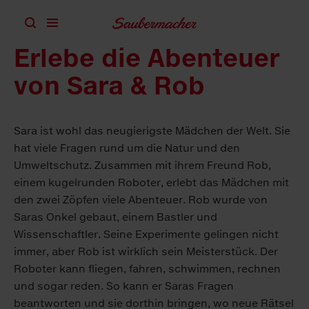
Zum Inhalt springen
Erlebe die Abenteuer
von Sara & Rob
Sara ist wohl das neugierigste Mädchen der Welt. Sie
hat viele Fragen rund um die Natur und den
Umweltschutz. Zusammen mit ihrem Freund Rob,
einem kugelrunden Roboter, erlebt das Mädchen mit
den zwei Zöpfen viele Abenteuer. Rob wurde von
Saras Onkel gebaut, einem Bastler und
Wissenschaftler. Seine Experimente gelingen nicht
immer, aber Rob ist wirklich sein Meisterstück. Der
Roboter kann fliegen, fahren, schwimmen, rechnen
und sogar reden. So kann er Saras Fragen
beantworten und sie dorthin bringen, wo neue Rätsel