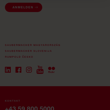
ANMELDEN
SAUBERMACHER MAGYARORSZÁG
SAUBERMACHER SLOVENIJA
RUMPOLD ČESKO
KONTAKT
+43 59 800 5000