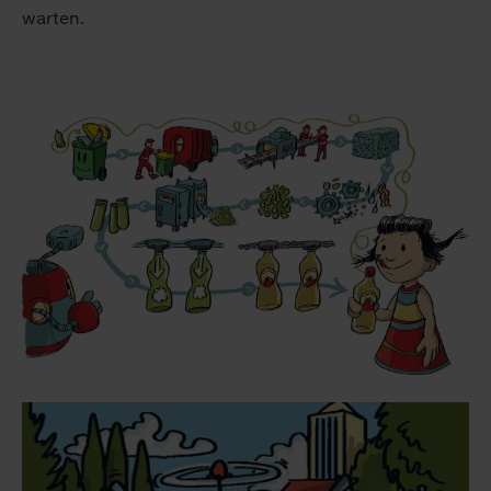
warten.