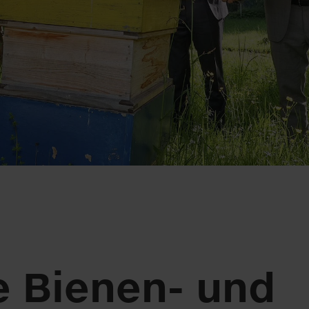
 Bienen- und