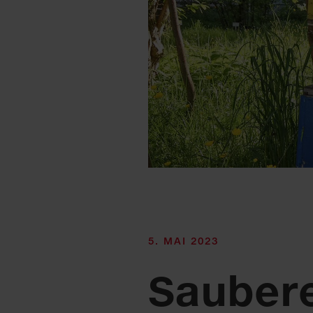
5. MAI 2023
Saubere