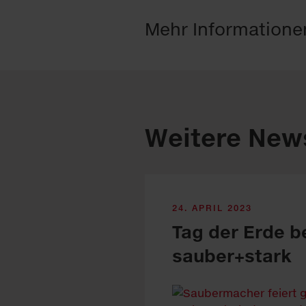
Mehr Informatione
Weitere New
24. APRIL 2023
Tag der Erde b
sauber+stark