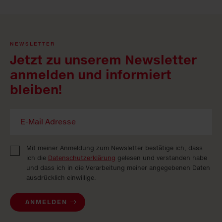
NEWSLETTER
Jetzt zu unserem Newsletter
anmelden und informiert
bleiben!
Mit meiner Anmeldung zum Newsletter bestätige ich, dass
ich die
Datenschutzerklärung
gelesen und verstanden habe
und dass ich in die Verarbeitung meiner angegebenen Daten
ausdrücklich einwillige.
ANMELDEN