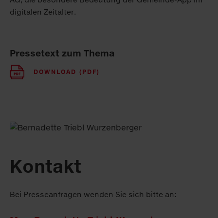
digitalen Zeitalter.
Pressetext zum Thema
DOWNLOAD (PDF)
Kontakt
Bei Presseanfragen wenden Sie sich bitte an: