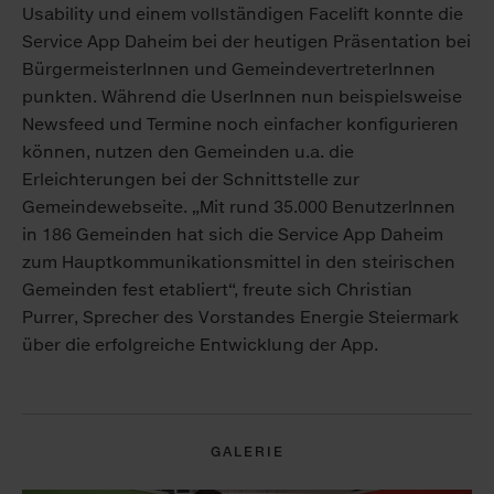
Usability und einem vollständigen Facelift konnte die
Service App Daheim bei der heutigen Präsentation bei
BürgermeisterInnen und GemeindevertreterInnen
punkten. Während die UserInnen nun beispielsweise
Newsfeed und Termine noch einfacher konfigurieren
können, nutzen den Gemeinden u.a. die
Erleichterungen bei der Schnittstelle zur
Gemeindewebseite. „Mit rund 35.000 BenutzerInnen
in 186 Gemeinden hat sich die Service App Daheim
zum Hauptkommunikationsmittel in den steirischen
Gemeinden fest etabliert“, freute sich Christian
Purrer, Sprecher des Vorstandes Energie Steiermark
über die erfolgreiche Entwicklung der App.
GALERIE