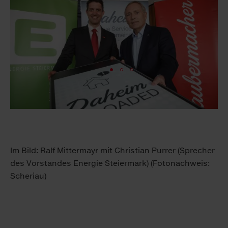
Im Bild: Ralf Mittermayr mit Christian Purrer (Sprecher
des Vorstandes Energie Steiermark) (Fotonachweis:
Scheriau)