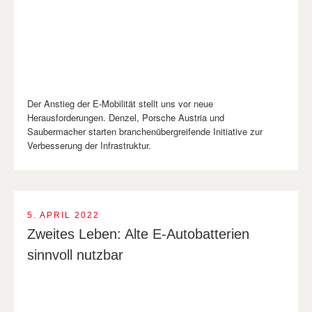
Der Anstieg der E-Mobilität stellt uns vor neue
Herausforderungen. Denzel, Porsche Austria und
Saubermacher starten branchenübergreifende Initiative zur
Verbesserung der Infrastruktur.
5. APRIL 2022
Zweites Leben: Alte E-Auto­batterien
sinnvoll nutzbar