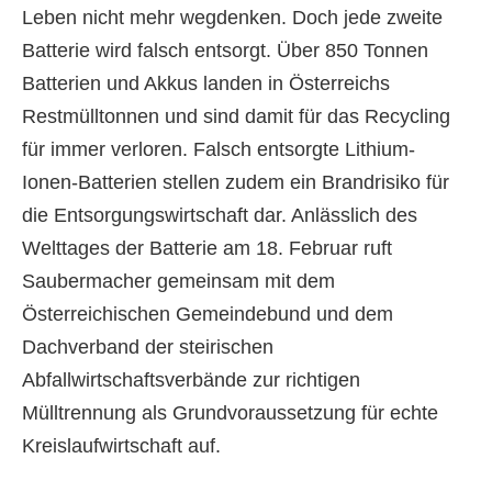
Leben nicht mehr wegdenken. Doch jede zweite
Batterie wird falsch entsorgt. Über 850 Tonnen
Batterien und Akkus landen in Österreichs
Restmülltonnen und sind damit für das Recycling
für immer verloren. Falsch entsorgte Lithium-
Ionen-Batterien stellen zudem ein Brandrisiko für
die Entsorgungswirtschaft dar. Anlässlich des
Welttages der Batterie am 18. Februar ruft
Saubermacher gemeinsam mit dem
Österreichischen Gemeindebund und dem
Dachverband der steirischen
Abfallwirtschaftsverbände zur richtigen
Mülltrennung als Grundvoraussetzung für echte
Kreislaufwirtschaft auf.