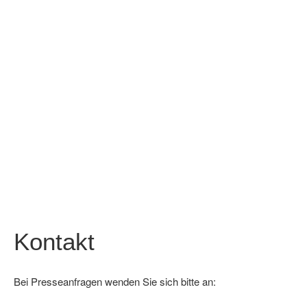
Kontakt
Bei Presseanfragen wenden Sie sich bitte an: