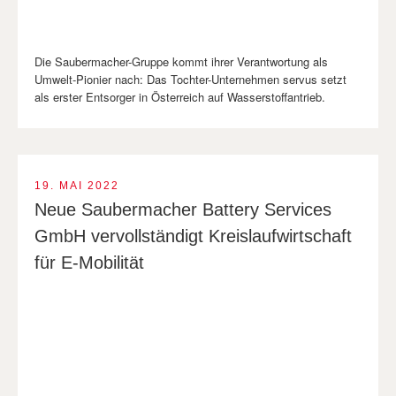
Die Saubermacher-Gruppe kommt ihrer Verantwortung als
Umwelt-Pionier nach: Das Tochter-Unternehmen servus setzt
als erster Entsorger in Österreich auf Wasserstoffantrieb.
19. MAI 2022
Neue Sauber­macher Battery Services
GmbH vervollständigt Kreislauf­wirt­schaft
für E-Mobilität