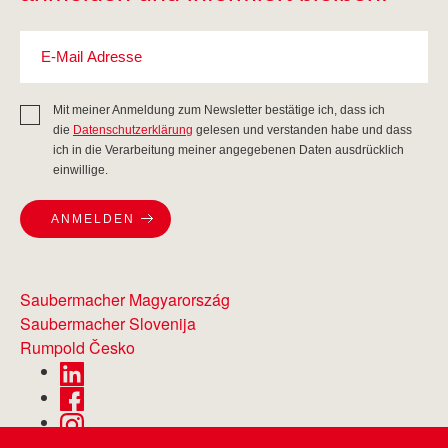
Mit meiner Anmeldung zum Newsletter bestätige ich, dass ich
die
Datenschutzerklärung
gelesen und verstanden habe und dass
ich in die Verarbeitung meiner angegebenen Daten ausdrücklich
einwillige.
ANMELDEN
Saubermacher Magyarország
Saubermacher Slovenija
Rumpold Česko