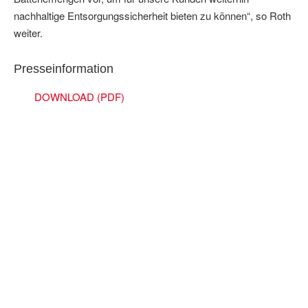
nachhaltige Entsorgungssicherheit bieten zu können“, so Roth
weiter.
Presseinformation
DOWNLOAD (PDF)