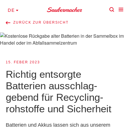
Zum Inhalt springen
DE
ZURÜCK ZUR ÜBERSICHT
15. FEBER 2023
Richtig entsorgte
Batterien ausschlag­
gebend für Recycling­
rohstoffe und Sicherheit
Batterien und Akkus lassen sich aus unserem