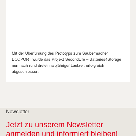
Mit der Überführung des Prototyps zum Saubermacher
ECOPORT wurde das Projekt SecondLife – Batteries4Storage
nun nach rund dreieinhalbjähriger Laufzeit erfolgreich
abgeschlossen.
Newsletter
Jetzt zu unserem Newsletter
anmelden und informiert bleiben!