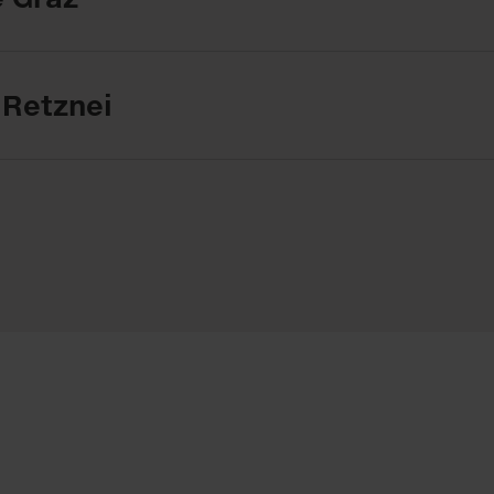
Retznei