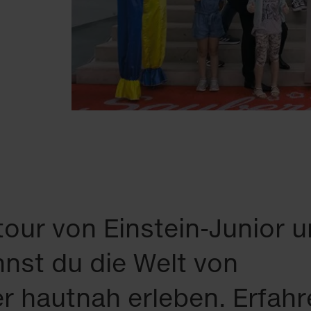
tour von Einstein-Junior 
nst du die Welt von
 hautnah erleben. Erfahr