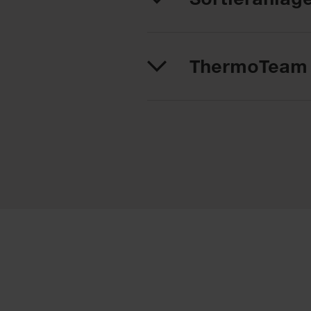
ThermoTeam 