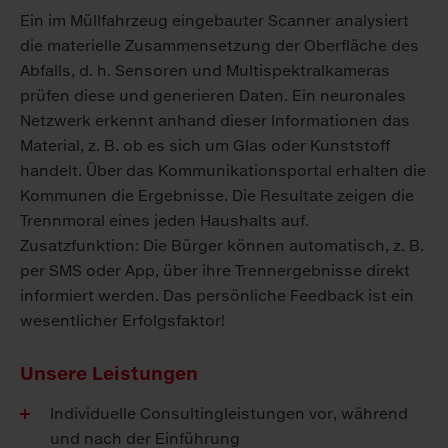
Ein im Müllfahrzeug eingebauter Scanner analysiert
die materielle Zusammensetzung der Oberfläche des
Abfalls, d. h. Sensoren und Multispektralkameras
prüfen diese und generieren Daten. Ein neuronales
Netzwerk erkennt anhand dieser Informationen das
Material, z. B. ob es sich um Glas oder Kunststoff
handelt. Über das Kommunikationsportal erhalten die
Kommunen die Ergebnisse. Die Resultate zeigen die
Trennmoral eines jeden Haushalts auf.
Zusatzfunktion: Die Bürger können automatisch, z. B.
per SMS oder App, über ihre Trennergebnisse direkt
informiert werden. Das persönliche Feedback ist ein
wesentlicher Erfolgsfaktor!
Unsere Leistungen
Individuelle Consultingleistungen vor, während
und nach der Einführung