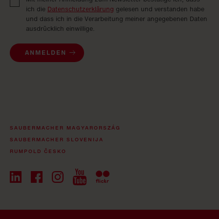
ich die
Datenschutzerklärung
gelesen und verstanden habe
und dass ich in die Verarbeitung meiner angegebenen Daten
ausdrücklich einwillige.
ANMELDEN
SAUBERMACHER MAGYARORSZÁG
SAUBERMACHER SLOVENIJA
RUMPOLD ČESKO