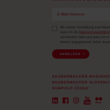
Mit meiner Anmeldung zum Newsle
dass ich die
Datenschutzerkläru
verstanden habe und dass ich in
meiner angegebenen Daten ausdrü
ANMELDEN
SAUBERMACHER MAGYAR
SAUBERMACHER SLOVENI
RUMPOLD ČESKO