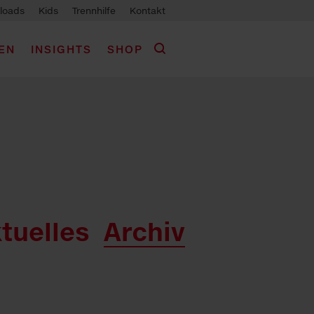
loads
Kids
Trennhilfe
Kontakt
EN
INSIGHTS
SHOP
tuelles
Archiv