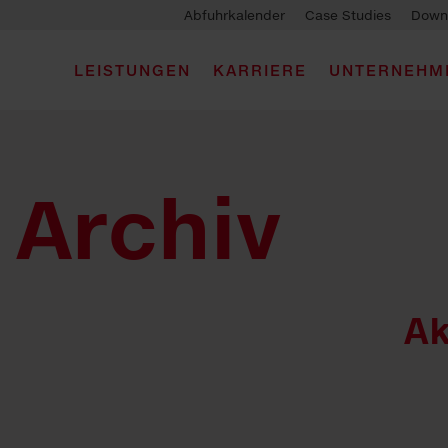
Abfuhrkalender
Case Studies
Down
LEISTUNGEN
KARRIERE
UNTERNEHM
Archiv
Ak