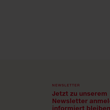
NEWSLETTER
Jetzt zu unserem
Newsletter anmel
informiert bleiben