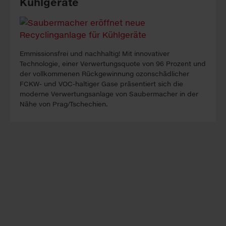
Kühlgeräte
Emmissionsfrei und nachhaltig! Mit innovativer
Technologie, einer Verwertungsquote von 96 Prozent und
der vollkommenen Rückgewinnung ozonschädlicher
FCKW- und VOC-haltiger Gase präsentiert sich die
moderne Verwertungsanlage von Saubermacher in der
Nähe von Prag/Tschechien.