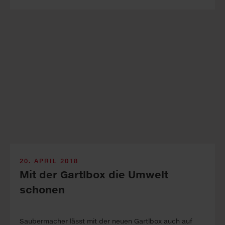
20. APRIL 2018
Mit der Gartlbox die Umwelt
schonen
Saubermacher lässt mit der neuen Gartlbox auch auf