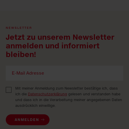
NEWSLETTER
Jetzt zu unserem Newsletter
anmelden und informiert
bleiben!
Mit meiner Anmeldung zum Newsletter bestätige ich, dass
ich die
Datenschutzerklärung
gelesen und verstanden habe
und dass ich in die Verarbeitung meiner angegebenen Daten
ausdrücklich einwillige.
ANMELDEN