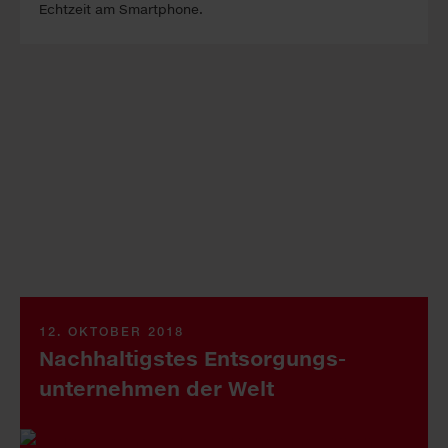
Echtzeit am Smartphone.
12. OKTOBER 2018
Nachhaltigstes Entsorgungs­
unternehmen der Welt