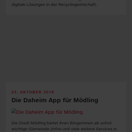
digitale Lösungen in der Recyclingwirtschaft.
25. OKTOBER 2018
Die Daheim App für Mödling
Die Stadt Mödling bietet ihren BürgerInnen ab sofort
wichtige (Gemeinde-)Infos und viele weitere Services in