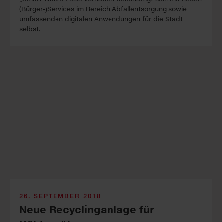
(Bürger-)Services im Bereich Abfallentsorgung sowie
umfassenden digitalen Anwendungen für die Stadt
selbst.
26. SEPTEMBER 2018
Neue Recyclinganlage für