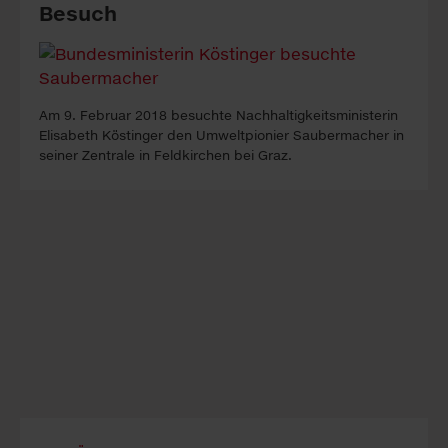
Besuch
Am 9. Februar 2018 besuchte Nachhaltigkeitsministerin
Elisabeth Köstinger den Umweltpionier Saubermacher in
seiner Zentrale in Feldkirchen bei Graz.