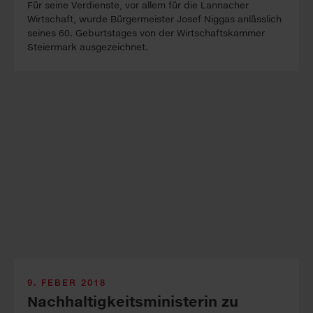
Für seine Verdienste, vor allem für die Lannacher
Wirtschaft, wurde Bürgermeister Josef Niggas anlässlich
seines 60. Geburtstages von der Wirtschaftskammer
Steiermark ausgezeichnet.
9. FEBER 2018
Nachhaltigkeits­ministerin zu