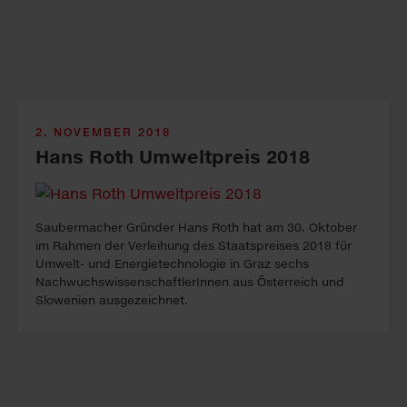
2. NOVEMBER 2018
Hans Roth Umweltpreis 2018
Saubermacher Gründer Hans Roth hat am 30. Oktober
im Rahmen der Verleihung des Staatspreises 2018 für
Umwelt- und Energietechnologie in Graz sechs
Nachwuchs­wissenschaftlerInnen aus Österreich und
Slowenien ausgezeichnet.