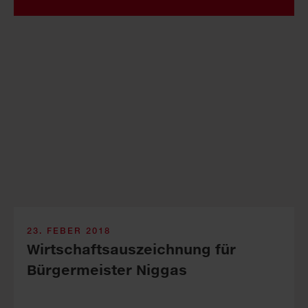
23. FEBER 2018
Wirtschafts­auszeichnung für
Bürgermeister Niggas