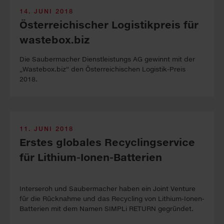
14. JUNI 2018
Österreichischer Logistikpreis für
wastebox.biz
Die Saubermacher Dienstleistungs AG gewinnt mit der
„Wastebox.biz“ den Österreichischen Logistik-Preis
2018.
11. JUNI 2018
Erstes globales Recyclingservice
für Lithium-Ionen-Batterien
Interseroh und Saubermacher haben ein Joint Venture
für die Rücknahme und das Recycling von Lithium-Ionen-
Batterien mit dem Namen SIMPLi RETURN gegründet.