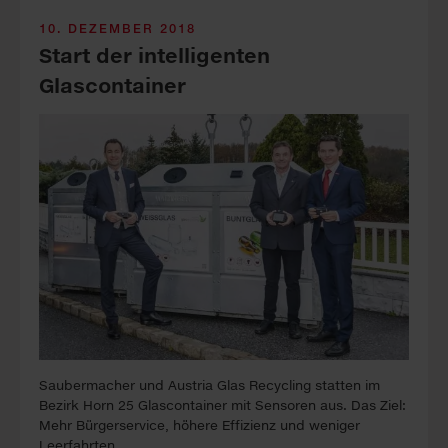
10. DEZEMBER 2018
Start der intelligenten
Glascontainer
Saubermacher und Austria Glas Recycling statten im
Bezirk Horn 25 Glascontainer mit Sensoren aus. Das Ziel:
Mehr Bürgerservice, höhere Effizienz und weniger
Leerfahrten.