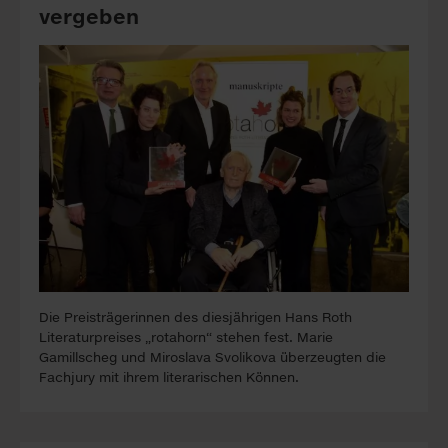
vergeben
Die Preisträgerinnen des diesjährigen Hans Roth
Literaturpreises „rotahorn“ stehen fest. Marie
Gamillscheg und Miroslava Svolikova überzeugten die
Fachjury mit ihrem literarischen Können.