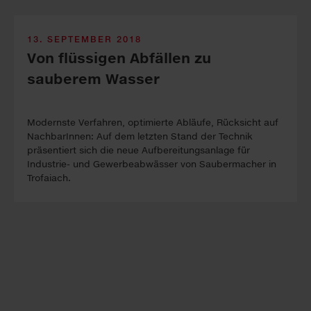
13. SEPTEMBER 2018
Von flüssigen Abfällen zu
sauberem Wasser
Modernste Verfahren, optimierte Abläufe, Rücksicht auf
NachbarInnen: Auf dem letzten Stand der Technik
präsentiert sich die neue Aufbereitungsanlage für
Industrie- und Gewerbeabwässer von Saubermacher in
Trofaiach.