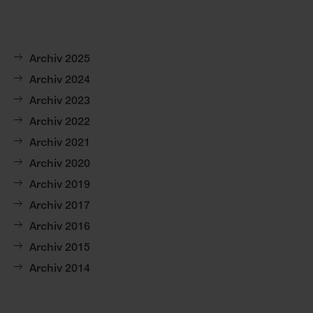
Archiv 2025
Archiv 2024
Archiv 2023
Archiv 2022
Archiv 2021
Archiv 2020
Archiv 2019
Archiv 2017
Archiv 2016
Archiv 2015
Archiv 2014