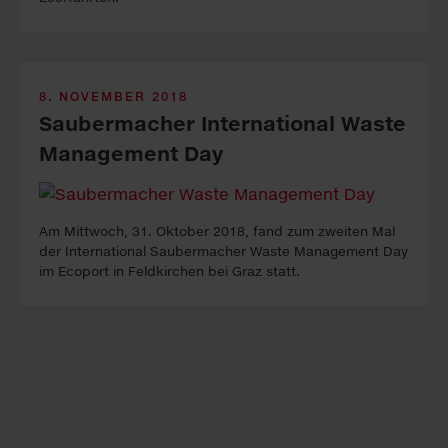
8. NOVEMBER 2018
Saubermacher International Waste
Management Day
Am Mittwoch, 31. Oktober 2018, fand zum zweiten Mal
der International Saubermacher Waste Management Day
im Ecoport in Feldkirchen bei Graz statt.