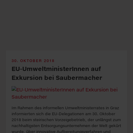
30. OKTOBER 2018
EU-Umwelt­ministerInnen auf
Exkursion bei Saubermacher
Im Rahmen des informellen Umweltministerrates in Graz
informierten sich die EU-Delegationen am 30. Oktober
2018 beim steirischen Vorzeigebetrieb, der unlängst zum
nachhaltigsten Entsorgungsunternehmen der Welt gekürt
wurde, über innovative Aufbereitungs­verfahren und