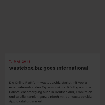
7. MAI 2018
wastebox.biz goes international
Die Online Plattform wastebox.biz startet mit Veolia
einen internationalen Expansionskurs. Künftig wird die
Baustellenentsorgung auch in Deutschland, Frankreich
und Großbritannien ganz einfach mit der wastebox.biz
App digital organisiert.