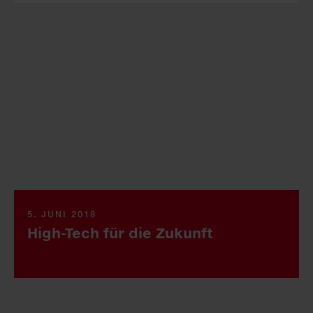
5. JUNI 2018
High-Tech für die Zukunft