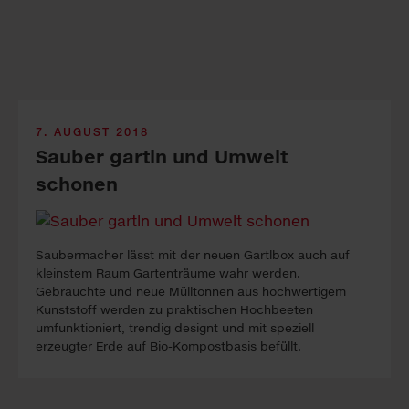
7. AUGUST 2018
Sauber gartln und Umwelt
schonen
Saubermacher lässt mit der neuen Gartlbox auch auf
kleinstem Raum Gartenträume wahr werden.
Gebrauchte und neue Mülltonnen aus hochwertigem
Kunststoff werden zu praktischen Hochbeeten
umfunktioniert, trendig designt und mit speziell
erzeugter Erde auf Bio-Kompostbasis befüllt.