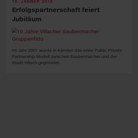
18. JÄNNER 2018
Erfolgspartnerschaft feiert
Jubiläum
Im Jahr 2001 wurde in Kärnten das erste Public Private
Partnership Modell zwischen Saubermacher und der
Stadt Villach gegründet.