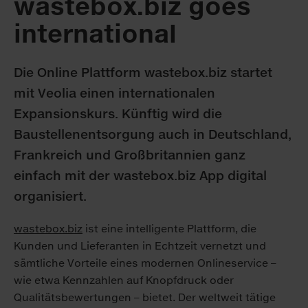
wastebox.biz goes
international
Die Online Plattform wastebox.biz startet
mit Veolia einen internationalen
Expansionskurs. Künftig wird die
Baustellenentsorgung auch in Deutschland,
Frankreich und Großbritannien ganz
einfach mit der wastebox.biz App digital
organisiert.
wastebox.biz
ist eine intelligente Plattform, die
Kunden und Lieferanten in Echtzeit vernetzt und
sämtliche Vorteile eines modernen Onlineservice –
wie etwa Kennzahlen auf Knopfdruck oder
Qualitätsbewertungen – bietet. Der weltweit tätige