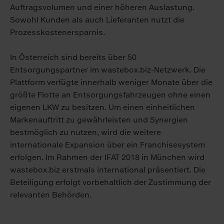
Auftragsvolumen und einer höheren Auslastung.
Sowohl Kunden als auch Lieferanten nutzt die
Prozesskostenersparnis.
In Österreich sind bereits über 50
Entsorgungspartner im wastebox.biz-Netzwerk. Die
Plattform verfügte innerhalb weniger Monate über die
größte Flotte an Entsorgungsfahrzeugen ohne einen
eigenen LKW zu besitzen. Um einen einheitlichen
Markenauftritt zu gewährleisten und Synergien
bestmöglich zu nutzen, wird die weitere
internationale Expansion über ein Franchisesystem
erfolgen. Im Rahmen der IFAT 2018 in München wird
wastebox.biz erstmals international präsentiert. Die
Beteiligung erfolgt vorbehaltlich der Zustimmung der
relevanten Behörden.