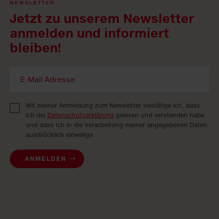
NEWSLETTER
Jetzt zu unserem Newsletter
anmelden und informiert
bleiben!
Mit meiner Anmeldung zum Newsletter bestätige ich, dass
ich die
Datenschutzerklärung
gelesen und verstanden habe
und dass ich in die Verarbeitung meiner angegebenen Daten
ausdrücklich einwillige.
ANMELDEN