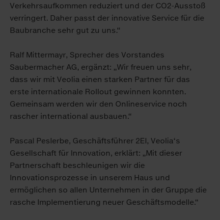
Verkehrsaufkommen reduziert und der CO2-Ausstoß
verringert. Daher passt der innovative Service für die
Baubranche sehr gut zu uns.“
Ralf Mittermayr, Sprecher des Vorstandes
Saubermacher AG, ergänzt: „Wir freuen uns sehr,
dass wir mit Veolia einen starken Partner für das
erste internationale Rollout gewinnen konnten.
Gemeinsam werden wir den Onlineservice noch
rascher international ausbauen.“
Pascal Peslerbe, Geschäftsführer 2EI, Veolia‘s
Gesellschaft für Innovation, erklärt: „Mit dieser
Partnerschaft beschleunigen wir die
Innovationsprozesse in unserem Haus und
ermöglichen so allen Unternehmen in der Gruppe die
rasche Implementierung neuer Geschäftsmodelle.“