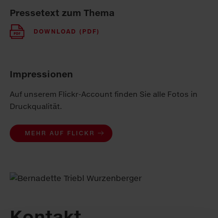
Pressetext zum Thema
DOWNLOAD (PDF)
Impressionen
Auf unserem Flickr-Account finden Sie alle Fotos in
Druckqualität.
MEHR AUF FLICKR
Kontakt