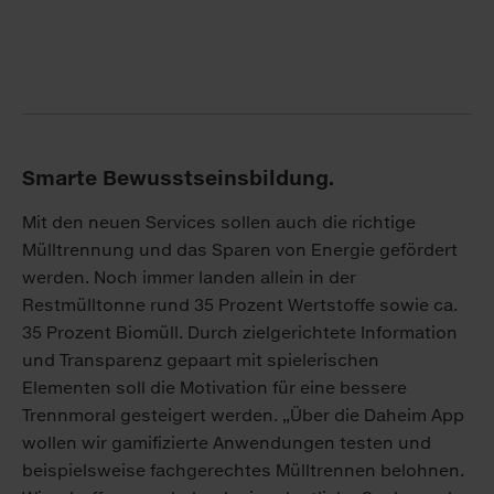
Smarte Bewusstseinsbildung.
Mit den neuen Services sollen auch die richtige
Mülltrennung und das Sparen von Energie gefördert
werden. Noch immer landen allein in der
Restmülltonne rund 35 Prozent Wertstoffe sowie ca.
35 Prozent Biomüll. Durch zielgerichtete Information
und Transparenz gepaart mit spielerischen
Elementen soll die Motivation für eine bessere
Trennmoral gesteigert werden. „Über die Daheim App
wollen wir gamifizierte Anwendungen testen und
beispielsweise fachgerechtes Mülltrennen belohnen.