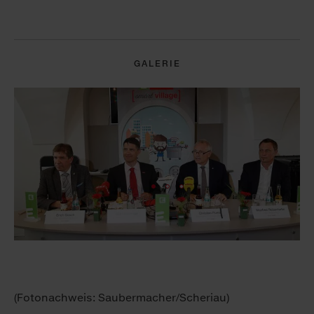
GALERIE
(Fotonachweis: Saubermacher/Scheriau)