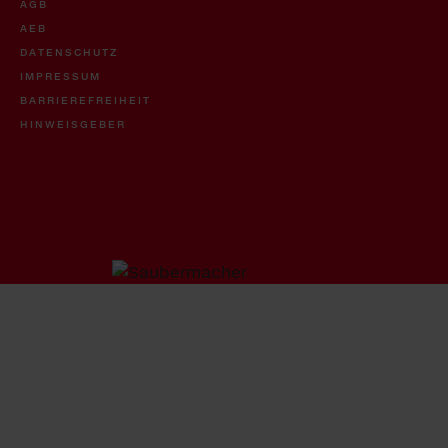
AGB
AEB
DATENSCHUTZ
IMPRESSUM
BARRIEREFREIHEIT
HINWEISGEBER