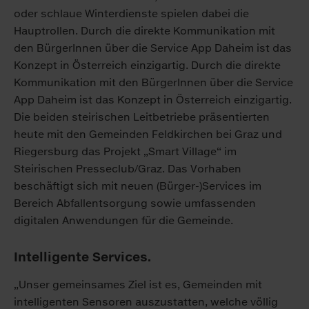
oder schlaue Winterdienste spielen dabei die
Hauptrollen. Durch die direkte Kommunikation mit
den BürgerInnen über die Service App Daheim ist das
Konzept in Österreich einzigartig. Durch die direkte
Kommunikation mit den BürgerInnen über die Service
App Daheim ist das Konzept in Österreich einzigartig.
Die beiden steirischen Leitbetriebe präsentierten
heute mit den Gemeinden Feldkirchen bei Graz und
Riegersburg das Projekt „Smart Village“ im
Steirischen Presseclub/Graz. Das Vorhaben
beschäftigt sich mit neuen (Bürger-)Services im
Bereich Abfallentsorgung sowie umfassenden
digitalen Anwendungen für die Gemeinde.
Intelligente Services.
„Unser gemeinsames Ziel ist es, Gemeinden mit
intelligenten Sensoren auszustatten, welche völlig