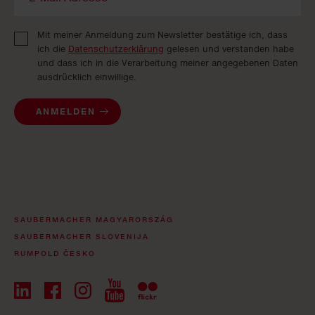
Mit meiner Anmeldung zum Newsletter bestätige ich, dass
ich die
Datenschutzerklärung
gelesen und verstanden habe
und dass ich in die Verarbeitung meiner angegebenen Daten
ausdrücklich einwillige.
ANMELDEN
SAUBERMACHER MAGYARORSZÁG
SAUBERMACHER SLOVENIJA
RUMPOLD ČESKO