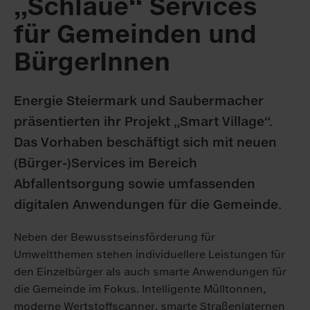
„Schlaue“ Services
für Gemeinden und
BürgerInnen
Energie Steiermark und Saubermacher
präsentierten ihr Projekt „Smart Village“.
Das Vorhaben beschäftigt sich mit neuen
(Bürger-)Services im Bereich
Abfallentsorgung sowie umfassenden
digitalen Anwendungen für die Gemeinde.
Neben der Bewusstseinsförderung für
Umweltthemen stehen individuellere Leistungen für
den Einzelbürger als auch smarte Anwendungen für
die Gemeinde im Fokus. Intelligente Mülltonnen,
moderne Wertstoffscanner, smarte Straßenlaternen