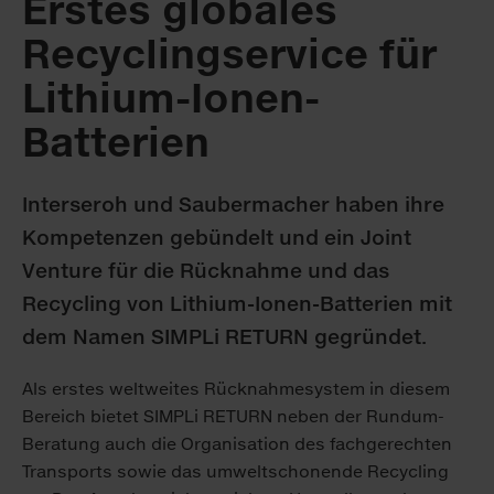
Erstes globales
Recyclingservice für
Lithium-Ionen-
Batterien
Interseroh und Saubermacher haben ihre
Kompetenzen gebündelt und ein Joint
Venture für die Rücknahme und das
Recycling von Lithium-Ionen-Batterien mit
dem Namen SIMPLi RETURN gegründet.
Als erstes weltweites Rücknahmesystem in diesem
Bereich bietet SIMPLi RETURN neben der Rundum-
Beratung auch die Organisation des fachgerechten
Transports sowie das umweltschonende Recycling