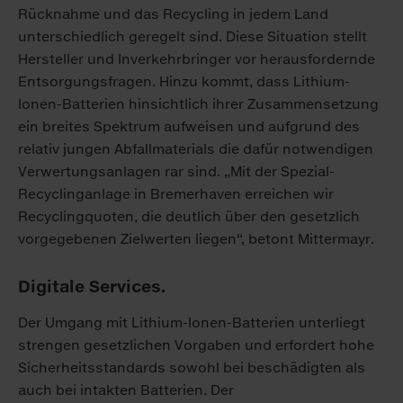
Rücknahme und das Recycling in jedem Land
unterschiedlich geregelt sind. Diese Situation stellt
Hersteller und Inverkehrbringer vor herausfordernde
Entsorgungsfragen. Hinzu kommt, dass Lithium-
Ionen-Batterien hinsichtlich ihrer Zusammensetzung
ein breites Spektrum aufweisen und aufgrund des
relativ jungen Abfallmaterials die dafür notwendigen
Verwertungsanlagen rar sind. „Mit der Spezial-
Recyclinganlage in Bremerhaven erreichen wir
Recyclingquoten, die deutlich über den gesetzlich
vorgegebenen Zielwerten liegen“, betont Mittermayr.
Digitale Services.
Der Umgang mit Lithium-Ionen-Batterien unterliegt
strengen gesetzlichen Vorgaben und erfordert hohe
Sicherheitsstandards sowohl bei beschädigten als
auch bei intakten Batterien. Der