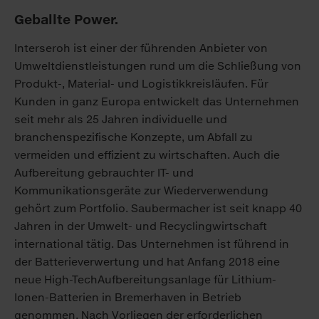
Geballte Power.
Interseroh ist einer der führenden Anbieter von
Umweltdienstleistungen rund um die Schließung von
Produkt-, Material- und Logistikkreisläufen. Für
Kunden in ganz Europa entwickelt das Unternehmen
seit mehr als 25 Jahren individuelle und
branchenspezifische Konzepte, um Abfall zu
vermeiden und effizient zu wirtschaften. Auch die
Aufbereitung gebrauchter IT- und
Kommunikationsgeräte zur Wiederverwendung
gehört zum Portfolio. Saubermacher ist seit knapp 40
Jahren in der Umwelt- und Recyclingwirtschaft
international tätig. Das Unternehmen ist führend in
der Batterieverwertung und hat Anfang 2018 eine
neue High-TechAufbereitungsanlage für Lithium-
Ionen-Batterien in Bremerhaven in Betrieb
genommen. Nach Vorliegen der erforderlichen