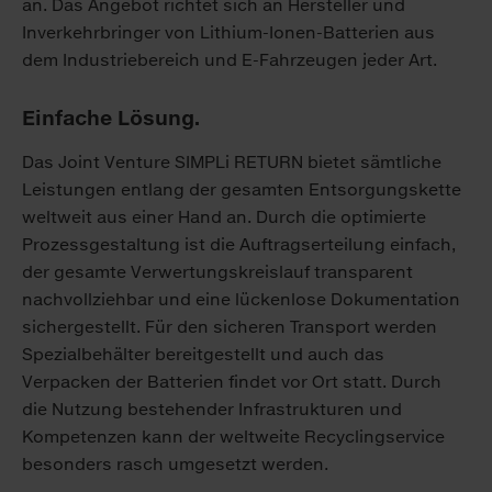
an. Das Angebot richtet sich an Hersteller und
Inverkehrbringer von Lithium-Ionen-Batterien aus
dem Industriebereich und E-Fahrzeugen jeder Art.
Einfache Lösung.
Das Joint Venture SIMPLi RETURN bietet sämtliche
Leistungen entlang der gesamten Entsorgungskette
weltweit aus einer Hand an. Durch die optimierte
Prozessgestaltung ist die Auftragserteilung einfach,
der gesamte Verwertungskreislauf transparent
nachvollziehbar und eine lückenlose Dokumentation
sichergestellt. Für den sicheren Transport werden
Spezialbehälter bereitgestellt und auch das
Verpacken der Batterien findet vor Ort statt. Durch
die Nutzung bestehender Infrastrukturen und
Kompetenzen kann der weltweite Recyclingservice
besonders rasch umgesetzt werden.