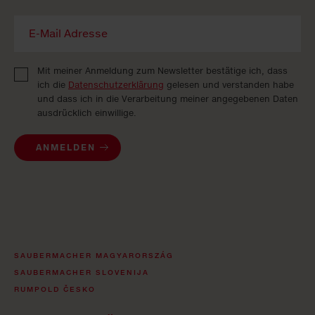
Mit meiner Anmeldung zum Newsletter bestätige ich, dass
ich die
Datenschutzerklärung
gelesen und verstanden habe
und dass ich in die Verarbeitung meiner angegebenen Daten
ausdrücklich einwillige.
ANMELDEN
SAUBERMACHER MAGYARORSZÁG
SAUBERMACHER SLOVENIJA
RUMPOLD ČESKO