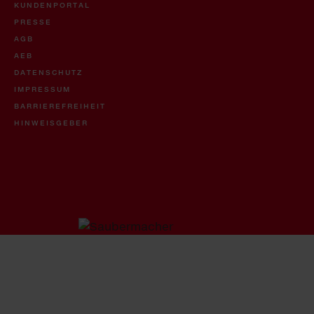
KUNDENPORTAL
PRESSE
AGB
AEB
DATENSCHUTZ
IMPRESSUM
BARRIEREFREIHEIT
HINWEISGEBER