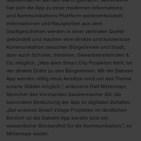
hat sich die App zu einer modernen Informations-
und Kommunikations-Plattform weiterentwickelt.
Informationen und Neuigkeiten aus dem
Stadtgeschehen werden in einer zentralen Quelle
gebündelt und machen eine direkte und kostenlose
Kommunikation zwischen BürgerInnen und Stadt,
aber auch Schulen, Vereinen, Gewerbetreibenden &
Co, möglich. „Was allen Smart City Projekten fehlt, ist
der direkte Draht zu den BürgerInnen. Mit der Daheim
App werden völlig neue Ansätze rund um das Thema
smarte Städte möglich.“, erläuterte Ralf Mittermayr,
Sprecher des Vorstandes Saubermacher AG, die
besondere Bedeutung der App im digitalen Zeitalter.
„Bei unseren Smart Village Projekten im ländlichen
Bereich ist die Daheim App bereits jetzt ein
wesentlicher Bestandteil für die Kommunikation.“, so
Mittermayr weiter.