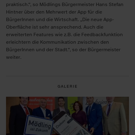
praktisch.“, so Mödlings Bürgermeister Hans Stefan
Hintner über den Mehrwert der App für die
BürgerInnen und die Wirtschaft. „Die neue App-
Oberfläche ist sehr ansprechend. Auch die
erweiterten Features wie z.B. die Feedbackfunktion
erleichtern die Kommunikation zwischen den
BürgerInnen und der Stadt.“, so der Bürgermeister
weiter.
GALERIE