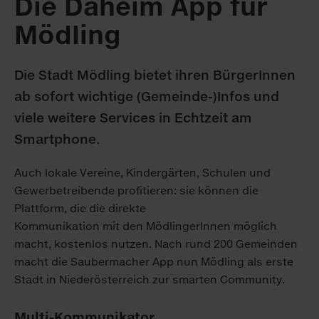
Die Daheim App für
Mödling
Die Stadt Mödling bietet ihren BürgerInnen
ab sofort wichtige (Gemeinde-)Infos und
viele weitere Services in Echtzeit am
Smartphone.
Auch lokale Vereine, Kindergärten, Schulen und
Gewerbetreibende profitieren: sie können die
Plattform, die die direkte
Kommunikation mit den MödlingerInnen möglich
macht, kostenlos nutzen. Nach rund 200 Gemeinden
macht die Saubermacher App nun Mödling als erste
Stadt in Niederösterreich zur smarten Community.
Multi-Kommunikator.