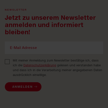
NEWSLETTER
Jetzt zu unserem Newsletter
anmelden und informiert
bleiben!
Mit meiner Anmeldung zum Newsletter bestätige ich, dass
ich die
Datenschutzerklärung
gelesen und verstanden habe
und dass ich in die Verarbeitung meiner angegebenen Daten
ausdrücklich einwillige.
ANMELDEN