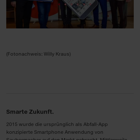
(Fotonachweis: Willy Kraus)
Smarte Zukunft.
2015 wurde die ursprünglich als Abfall-App
konzipierte Smartphone Anwendung von
Saubermacher auf den Markt gebracht. Mittlerweile