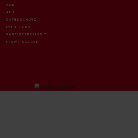
AGB
AEB
DATENSCHUTZ
IMPRESSUM
BARRIEREFREIHEIT
HINWEISGEBER