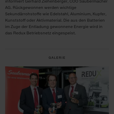
informiert Gerhard Ziehenberger, COO Saubermacher
AG. Rückgewonnen werden wichtige
Sekundärrohstoffe wie Edelstahl, Aluminium, Kupfer,
Kunststoff oder Aktivmaterial. Die aus den Batterien
im Zuge der Entladung gewonnene Energie wird in
das Redux Betriebsnetz eingespeist.
GALERIE