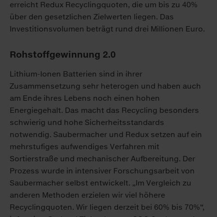
erreicht Redux Recyclingquoten, die um bis zu 40%
über den gesetzlichen Zielwerten liegen. Das
Investitionsvolumen beträgt rund drei Millionen Euro.
Rohstoffgewinnung 2.0
Lithium-Ionen Batterien sind in ihrer
Zusammensetzung sehr heterogen und haben auch
am Ende ihres Lebens noch einen hohen
Energiegehalt. Das macht das Recycling besonders
schwierig und hohe Sicherheitsstandards
notwendig. Saubermacher und Redux setzen auf ein
mehrstufiges aufwendiges Verfahren mit
Sortierstraße und mechanischer Aufbereitung. Der
Prozess wurde in intensiver Forschungsarbeit von
Saubermacher selbst entwickelt. „Im Vergleich zu
anderen Methoden erzielen wir viel höhere
Recyclingquoten. Wir liegen derzeit bei 60% bis 70%“,