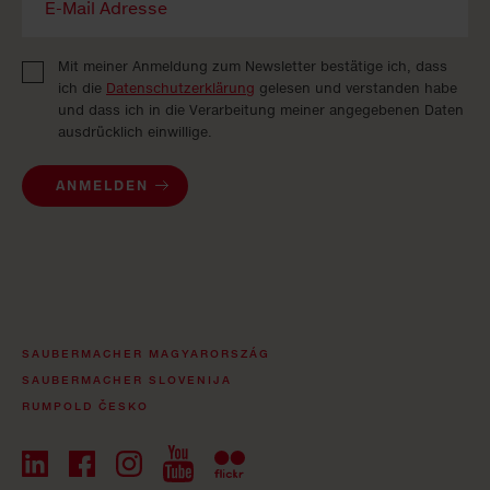
Mit meiner Anmeldung zum Newsletter bestätige ich, dass
ich die
Datenschutzerklärung
gelesen und verstanden habe
und dass ich in die Verarbeitung meiner angegebenen Daten
ausdrücklich einwillige.
ANMELDEN
SAUBERMACHER MAGYARORSZÁG
SAUBERMACHER SLOVENIJA
RUMPOLD ČESKO