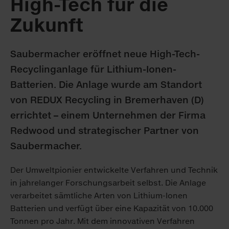
High-Tech für die
Zukunft
Saubermacher eröffnet neue High-Tech-
Recyclinganlage für Lithium-Ionen-
Batterien. Die Anlage wurde am Standort
von REDUX Recycling in Bremerhaven (D)
errichtet – einem Unternehmen der Firma
Redwood und strategischer Partner von
Saubermacher.
Der Umweltpionier entwickelte Verfahren und Technik
in jahrelanger Forschungsarbeit selbst. Die Anlage
verarbeitet sämtliche Arten von Lithium-Ionen
Batterien und verfügt über eine Kapazität von 10.000
Tonnen pro Jahr. Mit dem innovativen Verfahren