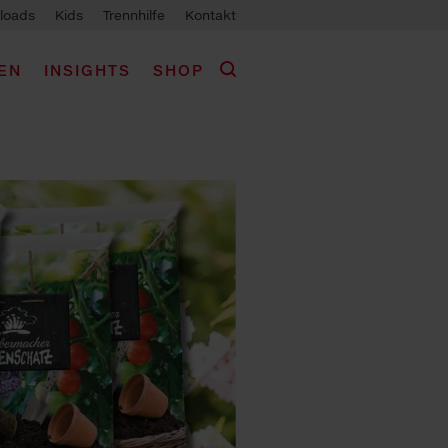
loads
Kids
Trennhilfe
Kontakt
EN
INSIGHTS
SHOP