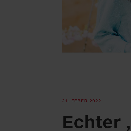
21. FEBER 2022
Echter 