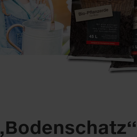
„Bodenschatz“